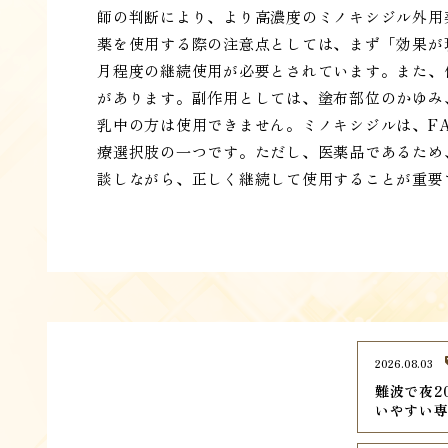
師の判断により、より高濃度のミノキシジル外用
薬を使用する際の注意点としては、まず「効果が
月程度の継続使用が必要とされています。また、
があります。副作用としては、塗布部位のかゆみ
乳中の方は使用できません。ミノキシジルは、F
療選択肢の一つです。ただし、医薬品であるため
談しながら、正しく継続して使用することが重要
2026.08.03
難波で夜2
いやすい専