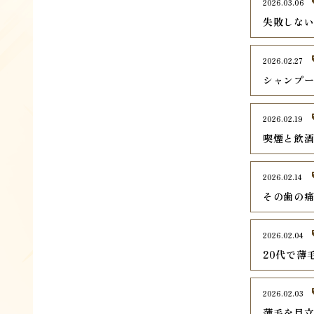
2026.03.06
失敗しな
2026.02.27
シャンプ
2026.02.19
喫煙と飲
2026.02.14
その歯の
2026.02.04
20代で薄
2026.02.03
薄毛を目