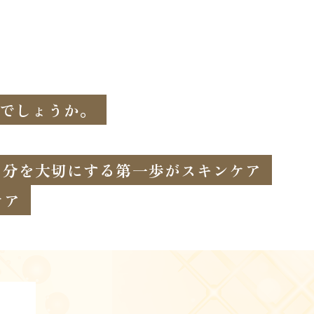
でしょうか。
自分を大切にする第一歩がスキンケア
ケア