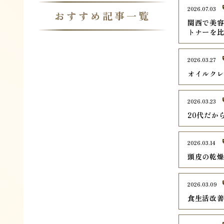
2026.07.03
おすすめ記事一覧
関西で美容
トナーを
2026.03.27
オイルク
2026.03.23
20代だか
2026.03.14
頭皮の乾
2026.03.09
食生活改