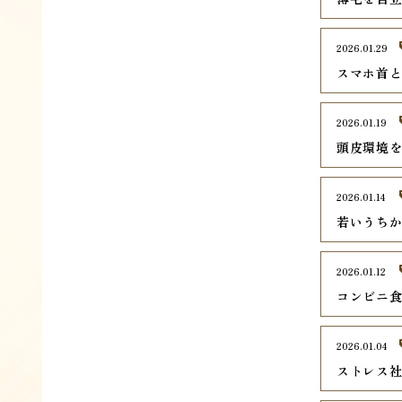
2026.01.29
スマホ首
2026.01.19
頭皮環境
2026.01.14
若いうち
2026.01.12
コンビニ
2026.01.04
ストレス