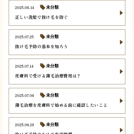
2025.08.14
未分類
正しい洗髪で抜け毛を防ぐ
2025.07.25
未分類
抜け毛予防の基本を知ろう
2025.07.14
未分類
皮膚科で受ける薄毛治療費用は？
2025.07.06
未分類
薄毛治療を皮膚科で始める前に確認したいこと
2025.06.29
未分類