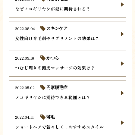
なぜノコギリヤシが髪に期待される？
2022.08.04
スキンケア
女性向け育毛剤やサプリメントの効果は？
2022.05.16
かつら
つむじ周りの頭皮マッサージの効果は？
2022.05.02
円形脱毛症
ノコギリヤシに期待できる範囲とは？
2022.04.11
薄毛
ショートヘアで若々しく！おすすめスタイル