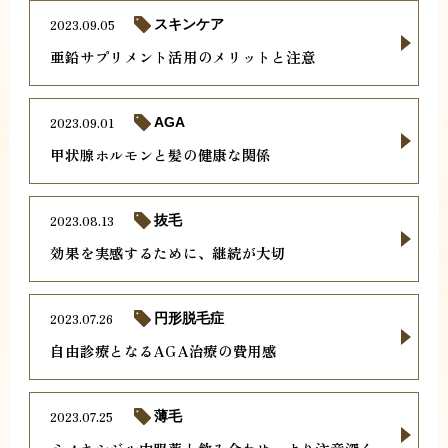
2023.09.05
スキンケア
亜鉛サプリメント活用のメリットと注意
2023.09.01
AGA
甲状腺ホルモンと髪の健康な関係
2023.08.13
抜毛
効果を実感するために、継続が大切
2023.07.26
円形脱毛症
自由診療となるAGA治療の費用感
2023.07.25
薄毛