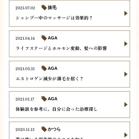
2021.07.02
抜毛
シャンプー中のマッサージは効果的？
2021.04.14
AGA
ライフステージとホルモン変動、髪への影響
2021.03.31
AGA
エストロゲン減少が薄毛を招く？
2021.01.17
AGA
体験談を参考に、自分に合った治療探し
2020.11.13
かつら