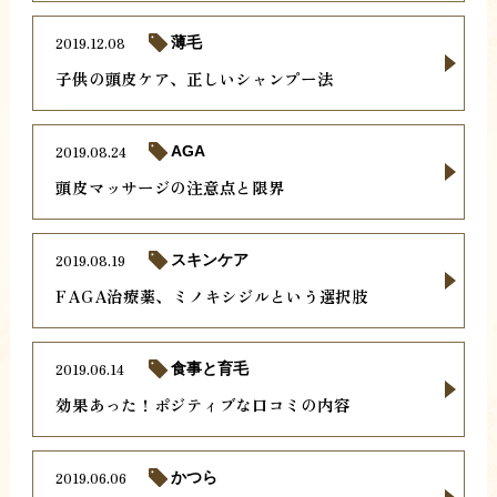
2019.12.08
薄毛
子供の頭皮ケア、正しいシャンプー法
2019.08.24
AGA
頭皮マッサージの注意点と限界
2019.08.19
スキンケア
FAGA治療薬、ミノキシジルという選択肢
2019.06.14
食事と育毛
効果あった！ポジティブな口コミの内容
2019.06.06
かつら