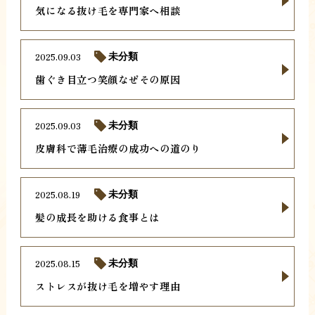
気になる抜け毛を専門家へ相談
2025.09.03
未分類
歯ぐき目立つ笑顔なぜその原因
2025.09.03
未分類
皮膚科で薄毛治療の成功への道のり
2025.08.19
未分類
髪の成長を助ける食事とは
2025.08.15
未分類
ストレスが抜け毛を増やす理由