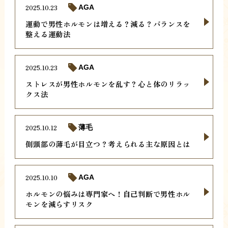
2025.10.23
AGA
運動で男性ホルモンは増える？減る？バランスを
整える運動法
2025.10.23
AGA
ストレスが男性ホルモンを乱す？心と体のリラッ
クス法
2025.10.12
薄毛
側頭部の薄毛が目立つ？考えられる主な原因とは
2025.10.10
AGA
ホルモンの悩みは専門家へ！自己判断で男性ホル
モンを減らすリスク