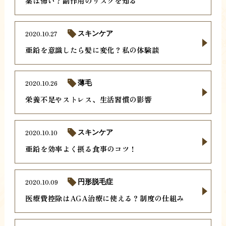
薬は怖い？副作用のリスクを知る
2020.10.27
スキンケア
亜鉛を意識したら髪に変化？私の体験談
2020.10.26
薄毛
栄養不足やストレス、生活習慣の影響
2020.10.10
スキンケア
亜鉛を効率よく摂る食事のコツ！
2020.10.09
円形脱毛症
医療費控除はAGA治療に使える？制度の仕組み