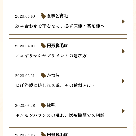
2020.05.10
食事と育毛
飲み合わせで不安なら、必ず医師・薬剤師へ
2020.04.01
円形脱毛症
ノコギリヤシサプリメントの選び方
2020.03.31
かつら
はげ治療に使われる薬、その種類とは？
2020.03.28
抜毛
ホルモンバランスの乱れ、医療機関での相談
2020.03.18
円形脱毛症