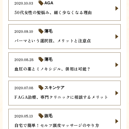
2020.10.03
AGA
50代女性の髪悩み、細く少なくなる理由
2020.09.10
薄毛
パーマという選択肢、メリットと注意点
2020.08.28
薄毛
血圧の薬とミノキシジル、併用は可能？
2020.07.08
スキンケア
FAGA治療、専門クリニックに相談するメリット
2020.05.13
抜毛
自宅で簡単！セルフ頭皮マッサージのやり方