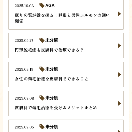
2025.10.08
AGA
眠りの質が鍵を握る！睡眠と男性ホルモンの深い
関係
2025.09.27
未分類
円形脱毛症も皮膚科で治療できる？
2025.09.18
未分類
女性の薄毛治療を皮膚科でできること
2025.09.08
未分類
皮膚科で薄毛治療を受けるメリットまとめ
2025.09.05
未分類