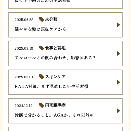
抜け毛予防のための生活習慣
2025.06.28
未分類
健やかな髪は頭皮ケアから
2025.03.18
食事と育毛
アルコールとの飲み合わせ、影響はある？
2025.02.01
スキンケア
FAGA対策、まず見直したい生活習慣
2024.12.19
円形脱毛症
診断で分かること。AGAか、それ以外か