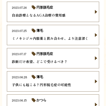
2023.07.26
円形脱毛症
自由診療となるAGA治療の費用感
2023.07.25
薄毛
ミノキシジル内服薬と飲み合わせ、より注意深く
2023.07.17
円形脱毛症
診断だけ希望、どこで受けるべき？
2023.06.28
薄毛
子供にも起こる？円形脱毛症の可能性
2023.06.15
かつら