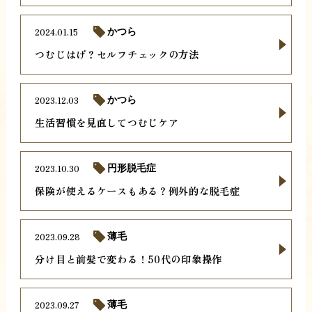
2024.01.15
かつら
つむじはげ？セルフチェックの方法
2023.12.03
かつら
生活習慣を見直してつむじケア
2023.10.30
円形脱毛症
保険が使えるケースもある？例外的な脱毛症
2023.09.28
薄毛
分け目と前髪で変わる！50代の印象操作
2023.09.27
薄毛