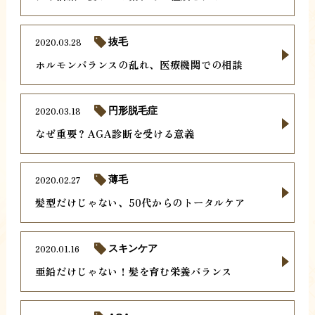
2020.03.28
抜毛
ホルモンバランスの乱れ、医療機関での相談
2020.03.18
円形脱毛症
なぜ重要？AGA診断を受ける意義
2020.02.27
薄毛
髪型だけじゃない、50代からのトータルケア
2020.01.16
スキンケア
亜鉛だけじゃない！髪を育む栄養バランス