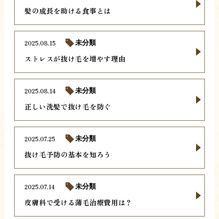
髪の成長を助ける食事とは
2025.08.15
未分類
ストレスが抜け毛を増やす理由
2025.08.14
未分類
正しい洗髪で抜け毛を防ぐ
2025.07.25
未分類
抜け毛予防の基本を知ろう
2025.07.14
未分類
皮膚科で受ける薄毛治療費用は？