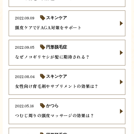
2022.09.09
スキンケア
頭皮ケアでFAGA対策をサポート
2022.09.05
円形脱毛症
なぜノコギリヤシが髪に期待される？
2022.08.04
スキンケア
女性向け育毛剤やサプリメントの効果は？
2022.05.16
かつら
つむじ周りの頭皮マッサージの効果は？