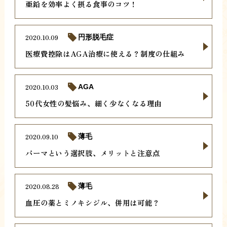
亜鉛を効率よく摂る食事のコツ！
2020.10.09
円形脱毛症
医療費控除はAGA治療に使える？制度の仕組み
2020.10.03
AGA
50代女性の髪悩み、細く少なくなる理由
2020.09.10
薄毛
パーマという選択肢、メリットと注意点
2020.08.28
薄毛
血圧の薬とミノキシジル、併用は可能？