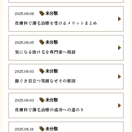
2025.09.08
未分類
皮膚科で薄毛治療を受けるメリットまとめ
2025.09.05
未分類
気になる抜け毛を専門家へ相談
2025.09.03
未分類
歯ぐき目立つ笑顔なぜその原因
2025.09.03
未分類
皮膚科で薄毛治療の成功への道のり
2025.08.19
未分類