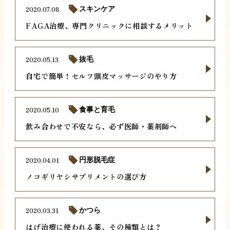
2020.07.08
スキンケア
FAGA治療、専門クリニックに相談するメリット
2020.05.13
抜毛
自宅で簡単！セルフ頭皮マッサージのやり方
2020.05.10
食事と育毛
飲み合わせで不安なら、必ず医師・薬剤師へ
2020.04.01
円形脱毛症
ノコギリヤシサプリメントの選び方
2020.03.31
かつら
はげ治療に使われる薬、その種類とは？