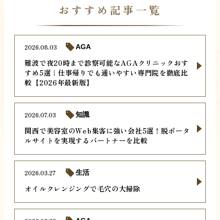
おすすめ記事一覧
2026.08.03
AGA
難波で夜20時まで診察可能なAGAクリニックおす
すめ5選｜仕事帰りでも通いやすい専門院を徹底比
較【2026年最新版】
2026.07.03
知識
関西で美容室のWeb集客に強い会社5選！脱ポータ
ルサイトを実現するパートナーを比較
2026.03.27
生活
オイルクレンジングで毛穴の大掃除