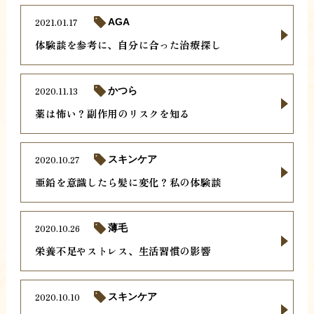
2021.01.17
AGA
体験談を参考に、自分に合った治療探し
2020.11.13
かつら
薬は怖い？副作用のリスクを知る
2020.10.27
スキンケア
亜鉛を意識したら髪に変化？私の体験談
2020.10.26
薄毛
栄養不足やストレス、生活習慣の影響
2020.10.10
スキンケア