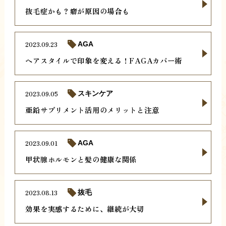
抜毛症かも？癖が原因の場合も
2023.09.23
AGA
ヘアスタイルで印象を変える！FAGAカバー術
2023.09.05
スキンケア
亜鉛サプリメント活用のメリットと注意
2023.09.01
AGA
甲状腺ホルモンと髪の健康な関係
2023.08.13
抜毛
効果を実感するために、継続が大切