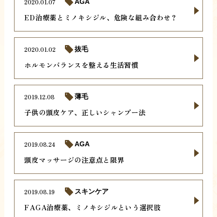
2020.01.07
AGA
ED治療薬とミノキシジル、危険な組み合わせ？
2020.01.02
抜毛
ホルモンバランスを整える生活習慣
2019.12.08
薄毛
子供の頭皮ケア、正しいシャンプー法
2019.08.24
AGA
頭皮マッサージの注意点と限界
2019.08.19
スキンケア
FAGA治療薬、ミノキシジルという選択肢