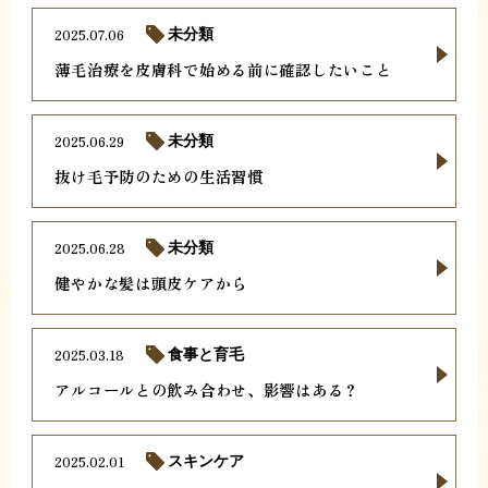
2025.07.06
未分類
薄毛治療を皮膚科で始める前に確認したいこと
2025.06.29
未分類
抜け毛予防のための生活習慣
2025.06.28
未分類
健やかな髪は頭皮ケアから
2025.03.18
食事と育毛
アルコールとの飲み合わせ、影響はある？
2025.02.01
スキンケア