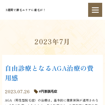
3週間で薄毛エリアに産毛が！
2023年7月
自由診療となるAGA治療の費
用感
2023.07.26
円形脱毛症
AGA（男性型脱毛症）の治療は、基本的に健康保険が適用されな