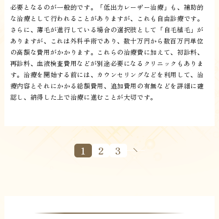
必要となるのが一般的です。「低出力レーザー治療」も、補助的
な治療として行われることがありますが、これも自由診療です。
さらに、薄毛が進行している場合の選択肢として「自毛植毛」が
ありますが、これは外科手術であり、数十万円から数百万円単位
の高額な費用がかかります。これらの治療費に加えて、初診料、
再診料、血液検査費用などが別途必要になるクリニックもありま
す。治療を開始する前には、カウンセリングなどを利用して、治
療内容とそれにかかる総額費用、追加費用の有無などを詳細に確
認し、納得した上で治療に進むことが大切です。
1
2
3