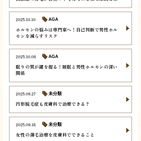
2025.10.10
AGA
ホルモンの悩みは専門家へ！自己判断で男性ホル
モンを減らすリスク
2025.10.08
AGA
眠りの質が鍵を握る！睡眠と男性ホルモンの深い
関係
2025.09.27
未分類
円形脱毛症も皮膚科で治療できる？
2025.09.18
未分類
女性の薄毛治療を皮膚科でできること