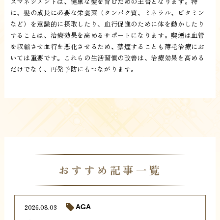
スマネジメントは、健康な髪を育むための土台となります。特
に、髪の成長に必要な栄養素（タンパク質、ミネラル、ビタミン
など）を意識的に摂取したり、血行促進のために体を動かしたり
することは、治療効果を高めるサポートになります。喫煙は血管
を収縮させ血行を悪化させるため、禁煙することも薄毛治療にお
いては重要です。これらの生活習慣の改善は、治療効果を高める
だけでなく、再発予防にもつながります。
おすすめ記事一覧
2026.08.03
AGA