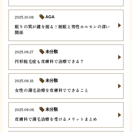
2025.10.08
AGA
眠りの質が鍵を握る！睡眠と男性ホルモンの深い
関係
2025.09.27
未分類
円形脱毛症も皮膚科で治療できる？
2025.09.18
未分類
女性の薄毛治療を皮膚科でできること
2025.09.08
未分類
皮膚科で薄毛治療を受けるメリットまとめ