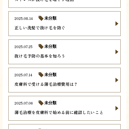
2025.08.14
未分類
正しい洗髪で抜け毛を防ぐ
2025.07.25
未分類
抜け毛予防の基本を知ろう
2025.07.14
未分類
皮膚科で受ける薄毛治療費用は？
2025.07.06
未分類
薄毛治療を皮膚科で始める前に確認したいこと