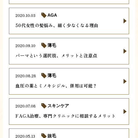
2020.10.03
AGA
50代女性の髪悩み、細く少なくなる理由
2020.09.10
薄毛
パーマという選択肢、メリットと注意点
2020.08.28
薄毛
血圧の薬とミノキシジル、併用は可能？
2020.07.08
スキンケア
FAGA治療、専門クリニックに相談するメリット
2020.05.13
抜毛