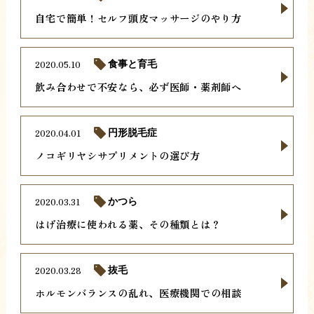
自宅で簡単！セルフ頭皮マッサージのやり方
2020.05.10
食事と育毛
飲み合わせで不安なら、必ず医師・薬剤師へ
2020.04.01
円形脱毛症
ノコギリヤシサプリメントの選び方
2020.03.31
かつら
はげ治療に使われる薬、その種類とは？
2020.03.28
抜毛
ホルモンバランスの乱れ、医療機関での相談