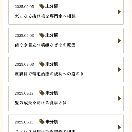
2025.09.05
未分類
気になる抜け毛を専門家へ相談
2025.09.03
未分類
歯ぐき目立つ笑顔なぜその原因
2025.09.03
未分類
皮膚科で薄毛治療の成功への道のり
2025.08.19
未分類
髪の成長を助ける食事とは
2025.08.15
未分類
ストレスが抜け毛を増やす理由