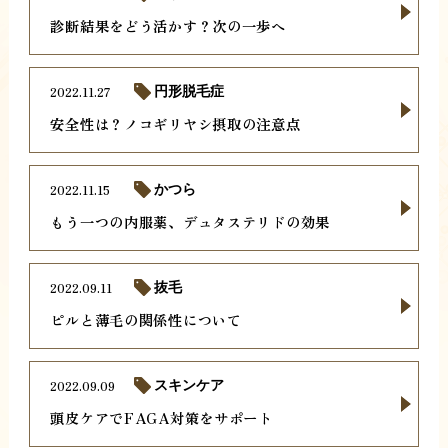
診断結果をどう活かす？次の一歩へ
2022.11.27
円形脱毛症
安全性は？ノコギリヤシ摂取の注意点
2022.11.15
かつら
もう一つの内服薬、デュタステリドの効果
2022.09.11
抜毛
ピルと薄毛の関係性について
2022.09.09
スキンケア
頭皮ケアでFAGA対策をサポート