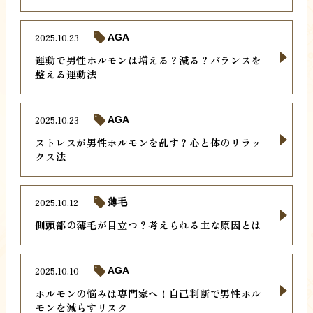
2025.10.23
AGA
運動で男性ホルモンは増える？減る？バランスを
整える運動法
2025.10.23
AGA
ストレスが男性ホルモンを乱す？心と体のリラッ
クス法
2025.10.12
薄毛
側頭部の薄毛が目立つ？考えられる主な原因とは
2025.10.10
AGA
ホルモンの悩みは専門家へ！自己判断で男性ホル
モンを減らすリスク