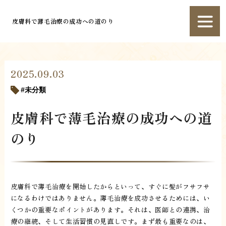
皮膚科で薄毛治療の成功への道のり
2025.09.03
未分類
皮膚科で薄毛治療の成功への道
のり
皮膚科で薄毛治療を開始したからといって、すぐに髪がフサフサ
になるわけではありません。薄毛治療を成功させるためには、い
くつかの重要なポイントがあります。それは、医師との連携、治
療の継続、そして生活習慣の見直しです。まず最も重要なのは、