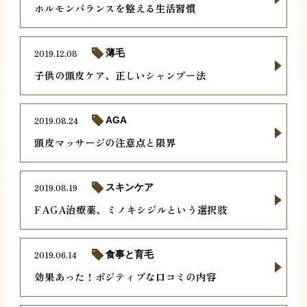
ホルモンバランスを整える生活習慣
2019.12.08
薄毛
子供の頭皮ケア、正しいシャンプー法
2019.08.24
AGA
頭皮マッサージの注意点と限界
2019.08.19
スキンケア
FAGA治療薬、ミノキシジルという選択肢
2019.06.14
食事と育毛
効果あった！ポジティブな口コミの内容