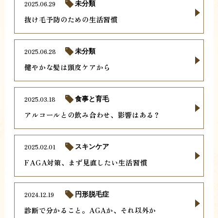
2025.06.29
未分類
抜け毛予防のための生活習慣
2025.06.28
未分類
健やかな髪は頭皮ケアから
2025.03.18
食事と育毛
アルコールとの飲み合わせ、影響はある？
2025.02.01
スキンケア
FAGA対策、まず見直したい生活習慣
2024.12.19
円形脱毛症
診断で分かること。AGAか、それ以外か