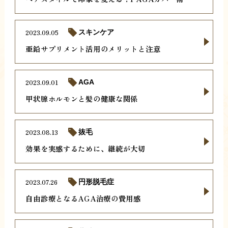
2023.09.05
スキンケア
亜鉛サプリメント活用のメリットと注意
2023.09.01
AGA
甲状腺ホルモンと髪の健康な関係
2023.08.13
抜毛
効果を実感するために、継続が大切
2023.07.26
円形脱毛症
自由診療となるAGA治療の費用感