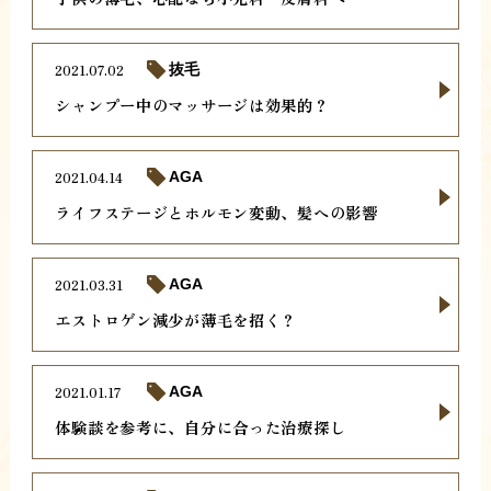
2021.07.02
抜毛
シャンプー中のマッサージは効果的？
2021.04.14
AGA
ライフステージとホルモン変動、髪への影響
2021.03.31
AGA
エストロゲン減少が薄毛を招く？
2021.01.17
AGA
体験談を参考に、自分に合った治療探し