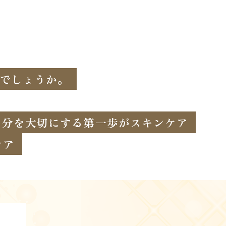
でしょうか。
自分を大切にする第一歩がスキンケア
ケア