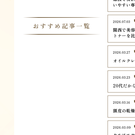
いやすい専
2026.07.03
おすすめ記事一覧
関西で美容
トナーを
2026.03.27
オイルク
2026.03.23
20代だか
2026.03.14
頭皮の乾
2026.03.09