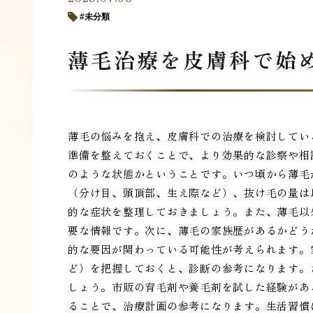
未分類
薄毛治療を皮膚科で始
薄毛の悩みを抱え、皮膚科での治療を検討してい
準備を整えておくことで、より効果的な診察や相
のような状態かということです。いつ頃から薄毛
（分け目、頭頂部、生え際など）、抜け毛の量は
的な症状を整理しておきましょう。また、薄毛以
要な情報です。次に、薄毛の家族歴があるかどう
的な要因が関わっている可能性が考えられます。
ど）を把握しておくと、診断の参考になります。
しょう。市販の育毛剤や養毛剤を試した経験があ
ることで、治療計画の参考になります。生活習慣