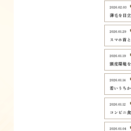
2026.02.03
薄毛を目
2026.01.29
スマホ首
2026.01.19
頭皮環境
2026.01.14
若いうち
2026.01.12
コンビニ
2026.01.04