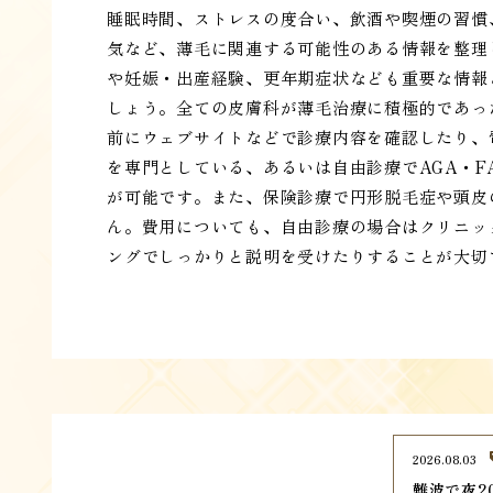
睡眠時間、ストレスの度合い、飲酒や喫煙の習慣
気など、薄毛に関連する可能性のある情報を整理
や妊娠・出産経験、更年期症状なども重要な情報
しょう。全ての皮膚科が薄毛治療に積極的であっ
前にウェブサイトなどで診療内容を確認したり、
を専門としている、あるいは自由診療でAGA・F
が可能です。また、保険診療で円形脱毛症や頭皮
ん。費用についても、自由診療の場合はクリニッ
ングでしっかりと説明を受けたりすることが大切
2026.08.03
難波で夜2