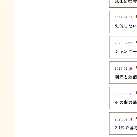
食生活改
2026.03.06
失敗しな
2026.02.27
シャンプ
2026.02.19
喫煙と飲
2026.02.14
その歯の
2026.02.04
20代で薄