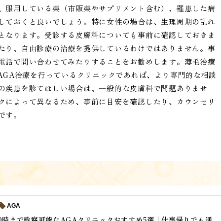
、服用している薬（市販薬やサプリメント含む）、罹患した病
しておくと良いでしょう。特に女性の場合は、生理周期の乱れ
となります。受診する皮膚科についても事前に確認しておきま
たり、自由診療の治療を提供しているわけではありません。事
電話で問い合わせてみたりすることをお勧めします。薄毛治療
AGA治療を行っているクリニックであれば、より専門的な相談
の疾患を診てほしい場合は、一般的な皮膚科で問題ありませ
クによって異なるため、事前に目安を確認したり、カウンセリ
です。
AGA
0時まで診察可能なAGAクリニックおすすめ5選｜仕事帰りでも通