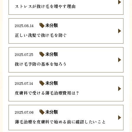
ストレスが抜け毛を増やす理由
2025.08.14
未分類
正しい洗髪で抜け毛を防ぐ
2025.07.25
未分類
抜け毛予防の基本を知ろう
2025.07.14
未分類
皮膚科で受ける薄毛治療費用は？
2025.07.06
未分類
薄毛治療を皮膚科で始める前に確認したいこと