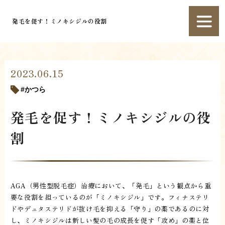
発毛を促す！ミノキシジルの役割
2023.06.15
かつら
発毛を促す！ミノキシジルの役
割
AGA（男性型脱毛症）治療において、「発毛」という観点から重
要な役割を担っているのが「ミノキシジル」です。フィナステリ
ドやデュタステリドが抜け毛を抑える「守り」の薬であるのに対
し、ミノキシジルは新しい髪の毛の成長を促す「攻め」の薬と位