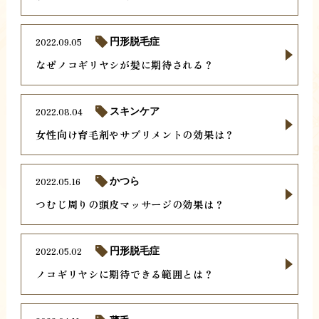
2022.09.05
円形脱毛症
なぜノコギリヤシが髪に期待される？
2022.08.04
スキンケア
女性向け育毛剤やサプリメントの効果は？
2022.05.16
かつら
つむじ周りの頭皮マッサージの効果は？
2022.05.02
円形脱毛症
ノコギリヤシに期待できる範囲とは？