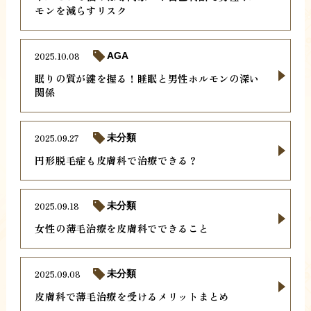
モンを減らすリスク
2025.10.08
AGA
眠りの質が鍵を握る！睡眠と男性ホルモンの深い
関係
2025.09.27
未分類
円形脱毛症も皮膚科で治療できる？
2025.09.18
未分類
女性の薄毛治療を皮膚科でできること
2025.09.08
未分類
皮膚科で薄毛治療を受けるメリットまとめ