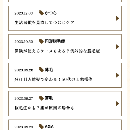
2023.12.03
かつら
生活習慣を見直してつむじケア
2023.10.30
円形脱毛症
保険が使えるケースもある？例外的な脱毛症
2023.09.28
薄毛
分け目と前髪で変わる！50代の印象操作
2023.09.27
薄毛
抜毛症かも？癖が原因の場合も
2023.09.23
AGA