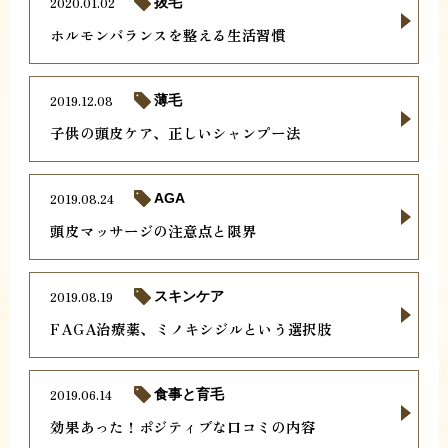
2020.01.02
抜毛
ホルモンバランスを整える生活習慣
2019.12.08
薄毛
子供の頭皮ケア、正しいシャンプー法
2019.08.24
AGA
頭皮マッサージの注意点と限界
2019.08.19
スキンケア
FAGA治療薬、ミノキシジルという選択肢
2019.06.14
食事と育毛
効果あった！ポジティブな口コミの内容