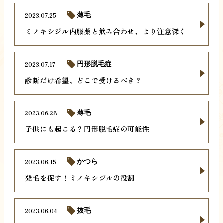
2023.07.25
薄毛
ミノキシジル内服薬と飲み合わせ、より注意深く
2023.07.17
円形脱毛症
診断だけ希望、どこで受けるべき？
2023.06.28
薄毛
子供にも起こる？円形脱毛症の可能性
2023.06.15
かつら
発毛を促す！ミノキシジルの役割
2023.06.04
抜毛