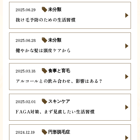
2025.06.29
未分類
抜け毛予防のための生活習慣
2025.06.28
未分類
健やかな髪は頭皮ケアから
2025.03.18
食事と育毛
アルコールとの飲み合わせ、影響はある？
2025.02.01
スキンケア
FAGA対策、まず見直したい生活習慣
2024.12.19
円形脱毛症