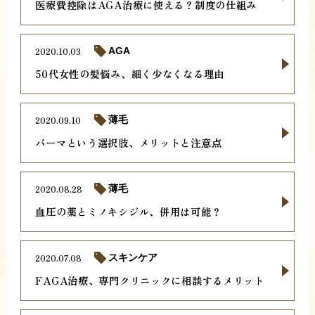
医療費控除はAGA治療に使える？制度の仕組み
2020.10.03
AGA
50代女性の髪悩み、細く少なくなる理由
2020.09.10
薄毛
パーマという選択肢、メリットと注意点
2020.08.28
薄毛
血圧の薬とミノキシジル、併用は可能？
2020.07.08
スキンケア
FAGA治療、専門クリニックに相談するメリット