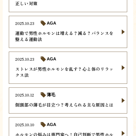
正しい対策
2025.10.23
AGA
運動で男性ホルモンは増える？減る？バランスを
整える運動法
2025.10.23
AGA
ストレスが男性ホルモンを乱す？心と体のリラッ
クス法
2025.10.12
薄毛
側頭部の薄毛が目立つ？考えられる主な原因とは
2025.10.10
AGA
ホルモンの悩みは専門家へ！自己判断で男性ホル