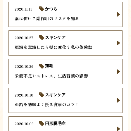
2020.11.13
かつら
薬は怖い？副作用のリスクを知る
2020.10.27
スキンケア
亜鉛を意識したら髪に変化？私の体験談
2020.10.26
薄毛
栄養不足やストレス、生活習慣の影響
2020.10.10
スキンケア
亜鉛を効率よく摂る食事のコツ！
2020.10.09
円形脱毛症