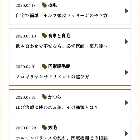
2020.05.13
抜毛
自宅で簡単！セルフ頭皮マッサージのやり方
2020.05.10
食事と育毛
飲み合わせで不安なら、必ず医師・薬剤師へ
2020.04.01
円形脱毛症
ノコギリヤシサプリメントの選び方
2020.03.31
かつら
はげ治療に使われる薬、その種類とは？
2020.03.28
抜毛
ホルモンバランスの乱れ、医療機関での相談