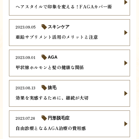
ヘアスタイルで印象を変える！FAGAカバー術
2023.09.05
スキンケア
亜鉛サプリメント活用のメリットと注意
2023.09.01
AGA
甲状腺ホルモンと髪の健康な関係
2023.08.13
抜毛
効果を実感するために、継続が大切
2023.07.26
円形脱毛症
自由診療となるAGA治療の費用感