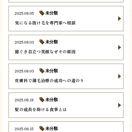
2025.09.05
未分類
気になる抜け毛を専門家へ相談
2025.09.03
未分類
歯ぐき目立つ笑顔なぜその原因
2025.09.03
未分類
皮膚科で薄毛治療の成功への道のり
2025.08.19
未分類
髪の成長を助ける食事とは
2025.08.15
未分類