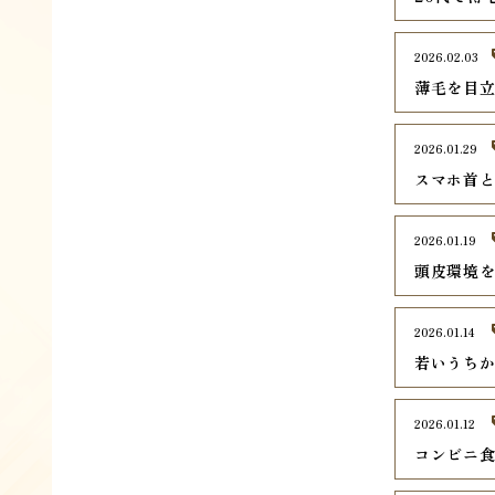
2026.02.03
薄毛を目
2026.01.29
スマホ首
2026.01.19
頭皮環境
2026.01.14
若いうち
2026.01.12
コンビニ