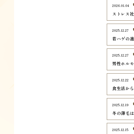
2026.01.04
ストレス
2025.12.27
若ハゲの
2025.12.27
男性ホル
2025.12.22
食生活か
2025.12.19
冬の薄毛
2025.12.15