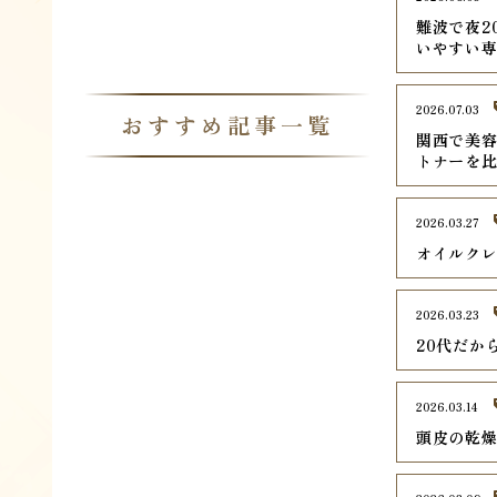
難波で夜2
いやすい専
2026.07.03
おすすめ記事一覧
関西で美容
トナーを
2026.03.27
オイルク
2026.03.23
20代だか
2026.03.14
頭皮の乾