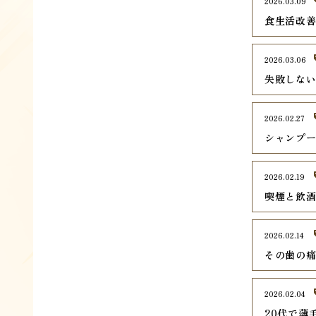
2026.03.09
食生活改
2026.03.06
失敗しな
2026.02.27
シャンプ
2026.02.19
喫煙と飲
2026.02.14
その歯の
2026.02.04
20代で薄