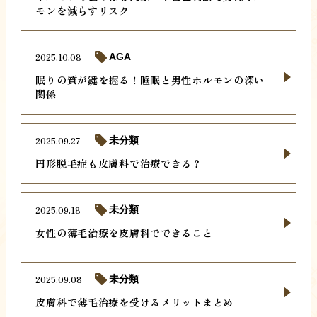
モンを減らすリスク
2025.10.08
AGA
眠りの質が鍵を握る！睡眠と男性ホルモンの深い
関係
2025.09.27
未分類
円形脱毛症も皮膚科で治療できる？
2025.09.18
未分類
女性の薄毛治療を皮膚科でできること
2025.09.08
未分類
皮膚科で薄毛治療を受けるメリットまとめ