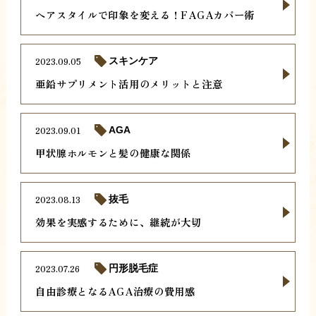
ヘアスタイルで印象を変える！FAGAカバー術
2023.09.05
スキンケア
亜鉛サプリメント活用のメリットと注意
2023.09.01
AGA
甲状腺ホルモンと髪の健康な関係
2023.08.13
抜毛
効果を実感するために、継続が大切
2023.07.26
円形脱毛症
自由診療となるAGA治療の費用感