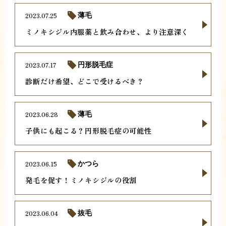
2023.07.25
薄毛
ミノキシジル内服薬と飲み合わせ、より注意深く
2023.07.17
円形脱毛症
診断だけ希望、どこで受けるべき？
2023.06.28
薄毛
子供にも起こる？円形脱毛症の可能性
2023.06.15
かつら
発毛を促す！ミノキシジルの役割
2023.06.04
抜毛