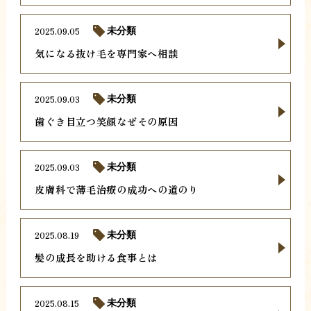
2025.09.05
未分類
気になる抜け毛を専門家へ相談
2025.09.03
未分類
歯ぐき目立つ笑顔なぜその原因
2025.09.03
未分類
皮膚科で薄毛治療の成功への道のり
2025.08.19
未分類
髪の成長を助ける食事とは
2025.08.15
未分類