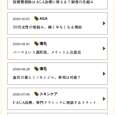
医療費控除はAGA治療に使える？制度の仕組み
2020.10.03
AGA
50代女性の髪悩み、細く少なくなる理由
2020.09.10
薄毛
パーマという選択肢、メリットと注意点
2020.08.28
薄毛
血圧の薬とミノキシジル、併用は可能？
2020.07.08
スキンケア
FAGA治療、専門クリニックに相談するメリット