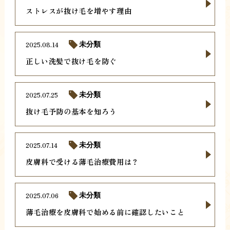
ストレスが抜け毛を増やす理由
2025.08.14
未分類
正しい洗髪で抜け毛を防ぐ
2025.07.25
未分類
抜け毛予防の基本を知ろう
2025.07.14
未分類
皮膚科で受ける薄毛治療費用は？
2025.07.06
未分類
薄毛治療を皮膚科で始める前に確認したいこと