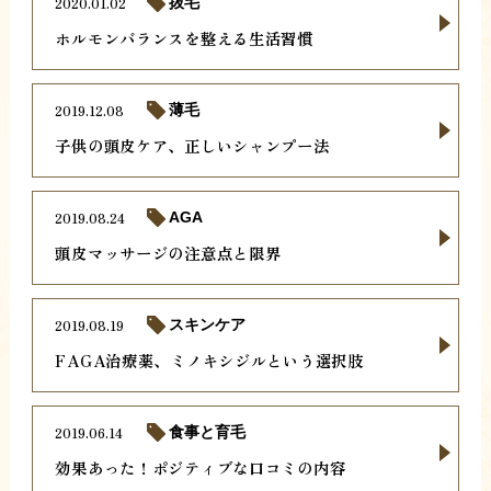
2020.01.02
抜毛
ホルモンバランスを整える生活習慣
2019.12.08
薄毛
子供の頭皮ケア、正しいシャンプー法
2019.08.24
AGA
頭皮マッサージの注意点と限界
2019.08.19
スキンケア
FAGA治療薬、ミノキシジルという選択肢
2019.06.14
食事と育毛
効果あった！ポジティブな口コミの内容