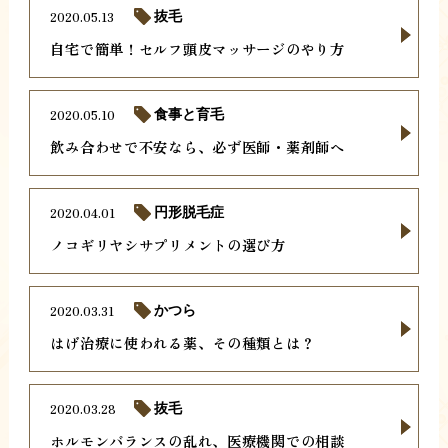
2020.05.13
抜毛
自宅で簡単！セルフ頭皮マッサージのやり方
2020.05.10
食事と育毛
飲み合わせで不安なら、必ず医師・薬剤師へ
2020.04.01
円形脱毛症
ノコギリヤシサプリメントの選び方
2020.03.31
かつら
はげ治療に使われる薬、その種類とは？
2020.03.28
抜毛
ホルモンバランスの乱れ、医療機関での相談