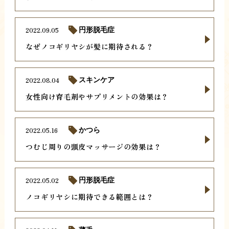
2022.09.05
円形脱毛症
なぜノコギリヤシが髪に期待される？
2022.08.04
スキンケア
女性向け育毛剤やサプリメントの効果は？
2022.05.16
かつら
つむじ周りの頭皮マッサージの効果は？
2022.05.02
円形脱毛症
ノコギリヤシに期待できる範囲とは？