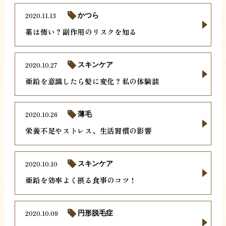
2020.11.13
かつら
薬は怖い？副作用のリスクを知る
2020.10.27
スキンケア
亜鉛を意識したら髪に変化？私の体験談
2020.10.26
薄毛
栄養不足やストレス、生活習慣の影響
2020.10.10
スキンケア
亜鉛を効率よく摂る食事のコツ！
2020.10.09
円形脱毛症