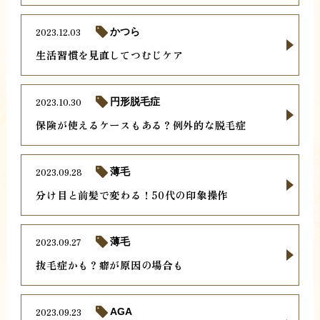
2023.12.03
かつら
生活習慣を見直してつむじケア
2023.10.30
円形脱毛症
保険が使えるケースもある？例外的な脱毛症
2023.09.28
薄毛
分け目と前髪で変わる！50代の印象操作
2023.09.27
薄毛
抜毛症かも？癖が原因の場合も
2023.09.23
AGA