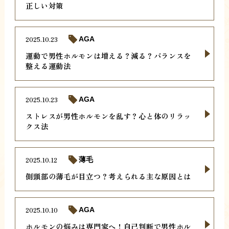
正しい対策
2025.10.23
AGA
運動で男性ホルモンは増える？減る？バランスを
整える運動法
2025.10.23
AGA
ストレスが男性ホルモンを乱す？心と体のリラッ
クス法
2025.10.12
薄毛
側頭部の薄毛が目立つ？考えられる主な原因とは
2025.10.10
AGA
ホルモンの悩みは専門家へ！自己判断で男性ホル