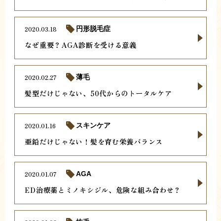
2020.03.18
円形脱毛症
なぜ重要？AGA診断を受ける意義
2020.02.27
薄毛
髪型だけじゃない、50代からのトータルケア
2020.01.16
スキンケア
亜鉛だけじゃない！髪を育む栄養バランス
2020.01.07
AGA
ED治療薬とミノキシジル、危険な組み合わせ？