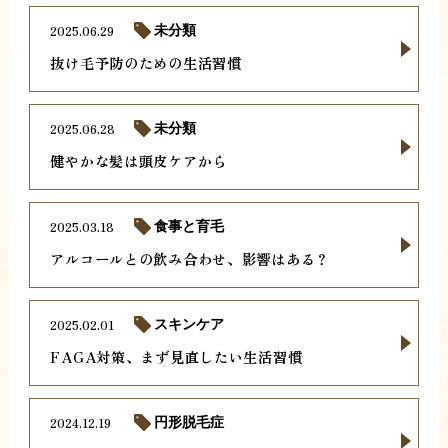
2025.06.29
未分類
抜け毛予防のための生活習慣
2025.06.28
未分類
健やかな髪は頭皮ケアから
2025.03.18
食事と育毛
アルコールとの飲み合わせ、影響はある？
2025.02.01
スキンケア
FAGA対策、まず見直したい生活習慣
2024.12.19
円形脱毛症