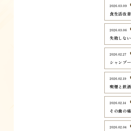
2026.03.09
食生活改
2026.03.06
失敗しな
2026.02.27
シャンプ
2026.02.19
喫煙と飲
2026.02.14
その歯の
2026.02.04