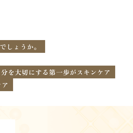
でしょうか。
自分を大切にする第一歩がスキンケア
ケア