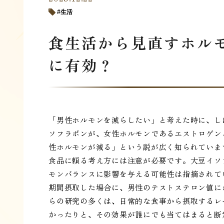
生活
食生活から見直すホル
に有効？
「男性ホルモンを減らしたい」と考えた時に、し
ソフラボンが、女性ホルモンであるエストロゲン
性ホルモンが減る」という説が広く知られていま
食品に頼る考え方には注意が必要です。大豆イソ
モンバランスに影響を与える可能性は指摘されて
期間摂取した場合に、男性のテストステロン値に
らの研究の多くは、日常的な食事から摂取するレ
かったりと、その効果が誰にでも当てはまると断