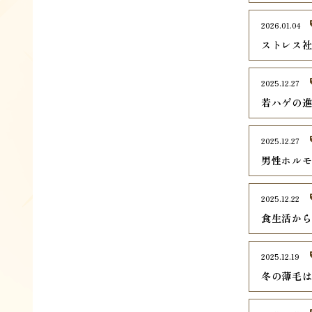
2026.01.04
ストレス
2025.12.27
若ハゲの
2025.12.27
男性ホル
2025.12.22
食生活か
2025.12.19
冬の薄毛