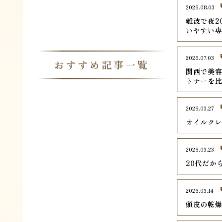
2026.08.03
難波で夜2
いやすい専
2026.07.03
おすすめ記事一覧
関西で美容
トナーを
2026.03.27
オイルク
2026.03.23
20代だか
2026.03.14
頭皮の乾