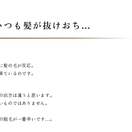
いつも髪が抜けおち…
に髪の毛が反応。
来ているのです。
の出方は違うと思います。
いものではありません。
の脱毛が一番辛いです…。