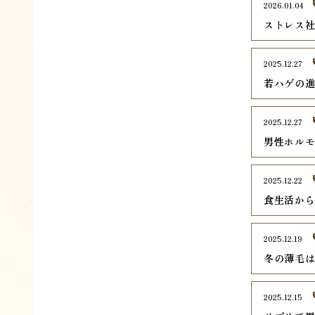
2026.01.04
ストレス
2025.12.27
若ハゲの
2025.12.27
男性ホル
2025.12.22
食生活か
2025.12.19
冬の薄毛
2025.12.15