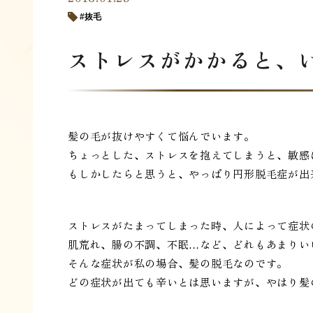
抜毛
ストレスがかかると、
髪の毛が抜けやすくて悩んでいます。
ちょっとした、ストレスを抱えてしまうと、敏感
もしかしたらと思うと、やっぱり円形脱毛症が出
ストレスがたまってしまった時、人によって症状
肌荒れ、腸の不調、不眠…など、どれもあまりい
そんな症状が私の場合、髪の脱毛なのです。
どの症状が出ても辛いとは思いますが、やはり髪