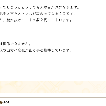
ってしまうとどうしても人の目が気になります。
脱毛と言うストレスが加わってしまうのです。
と、髪が抜けてしまう夢を見てしまいます。
は操作できません。
状の出方に変化が出る事を期待しています。
AGA