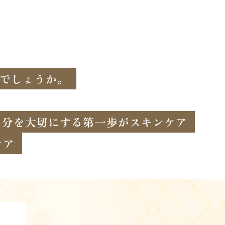
でしょうか。
自分を大切にする第一歩がスキンケア
ケア