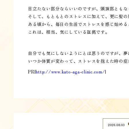
目立たない部分ならいいのですが、頭頂部ともな
そして、もともとのストレスに加えて、更に髪の
ある頃から、毎日の生活でストレスを感じ始める
これは、相当、気にしている証拠です。
自分でも気にしないようにとは思うのですが、夢
いつか体質が変わって、ストレスを抱えた時の症
PR|
http://www.kato-aga-clinic.com/
|
2026.08.03