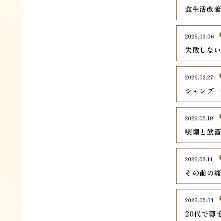
食生活改
2026.03.06
失敗しな
2026.02.27
シャンプ
2026.02.19
喫煙と飲
2026.02.14
その歯の
2026.02.04
20代で薄