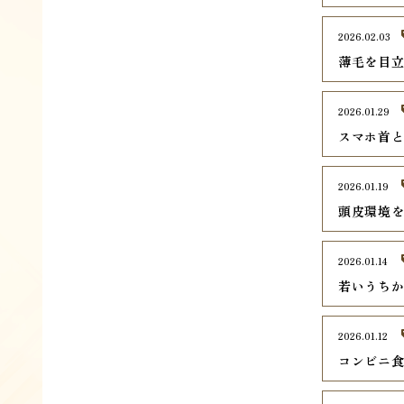
2026.02.03
薄毛を目
2026.01.29
スマホ首
2026.01.19
頭皮環境
2026.01.14
若いうち
2026.01.12
コンビニ