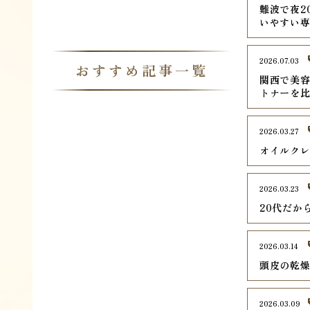
難波で夜2
いやすい専
2026.07.03
おすすめ記事一覧
関西で美容
トナーを
2026.03.27
オイルク
2026.03.23
20代だか
2026.03.14
頭皮の乾
2026.03.09