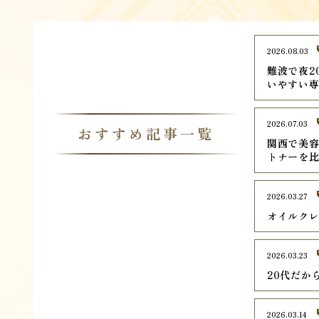
2026.08.03
難波で夜2
いやすい専
2026.07.03
おすすめ記事一覧
関西で美容
トナーを
2026.03.27
オイルク
2026.03.23
20代だか
2026.03.14