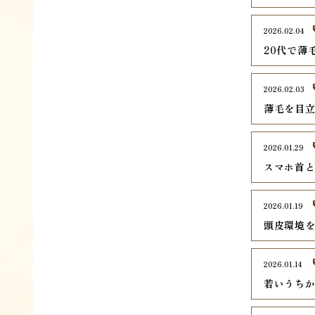
2026.02.04
20代で薄
2026.02.03
薄毛を目
2026.01.29
スマホ首
2026.01.19
頭皮環境
2026.01.14
若いうち