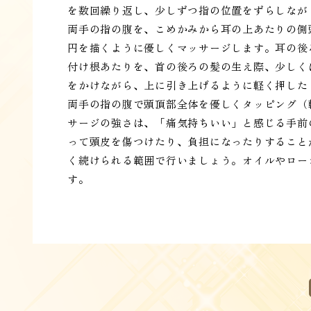
を数回繰り返し、少しずつ指の位置をずらしながら
両手の指の腹を、こめかみから耳の上あたりの側
円を描くように優しくマッサージします。耳の後ろ
付け根あたりを、首の後ろの髪の生え際、少しく
をかけながら、上に引き上げるように軽く押したり
両手の指の腹で頭頂部全体を優しくタッピング（
サージの強さは、「痛気持ちいい」と感じる手前
って頭皮を傷つけたり、負担になったりすること
く続けられる範囲で行いましょう。オイルやロー
す。