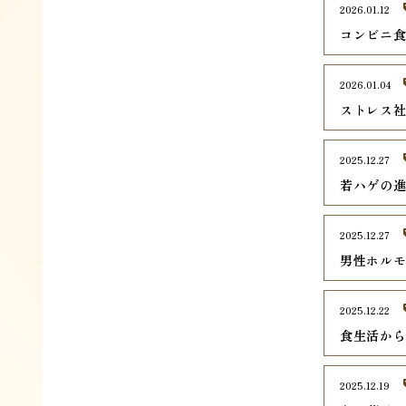
2026.01.12
コンビニ
2026.01.04
ストレス
2025.12.27
若ハゲの
2025.12.27
男性ホル
2025.12.22
食生活か
2025.12.19