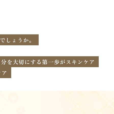
でしょうか。
自分を大切にする第一歩がスキンケア
ケア