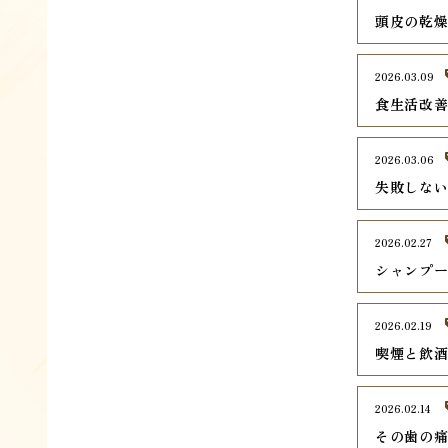
頭皮の乾
2026.03.09
食生活改
2026.03.06
失敗しな
2026.02.27
シャンプ
2026.02.19
喫煙と飲
2026.02.14
その歯の