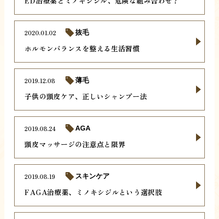
ED治療薬とミノキシジル、危険な組み合わせ？
2020.01.02
抜毛
ホルモンバランスを整える生活習慣
2019.12.08
薄毛
子供の頭皮ケア、正しいシャンプー法
2019.08.24
AGA
頭皮マッサージの注意点と限界
2019.08.19
スキンケア
FAGA治療薬、ミノキシジルという選択肢