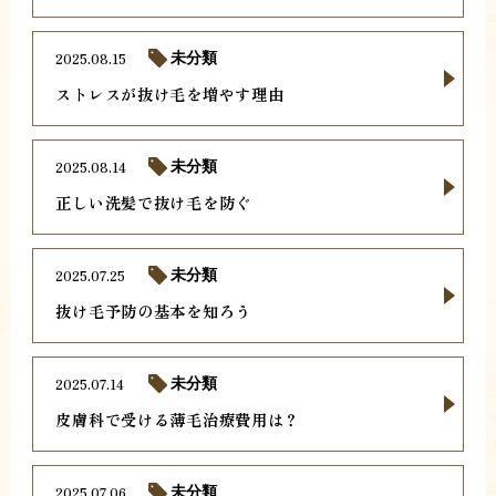
2025.08.15
未分類
ストレスが抜け毛を増やす理由
2025.08.14
未分類
正しい洗髪で抜け毛を防ぐ
2025.07.25
未分類
抜け毛予防の基本を知ろう
2025.07.14
未分類
皮膚科で受ける薄毛治療費用は？
2025.07.06
未分類