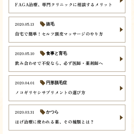
FAGA治療、専門クリニックに相談するメリット
2020.05.13
抜毛
自宅で簡単！セルフ頭皮マッサージのやり方
2020.05.10
食事と育毛
飲み合わせで不安なら、必ず医師・薬剤師へ
2020.04.01
円形脱毛症
ノコギリヤシサプリメントの選び方
2020.03.31
かつら
はげ治療に使われる薬、その種類とは？