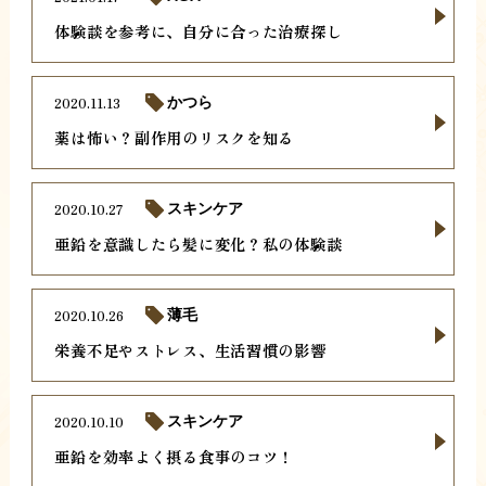
体験談を参考に、自分に合った治療探し
2020.11.13
かつら
薬は怖い？副作用のリスクを知る
2020.10.27
スキンケア
亜鉛を意識したら髪に変化？私の体験談
2020.10.26
薄毛
栄養不足やストレス、生活習慣の影響
2020.10.10
スキンケア
亜鉛を効率よく摂る食事のコツ！