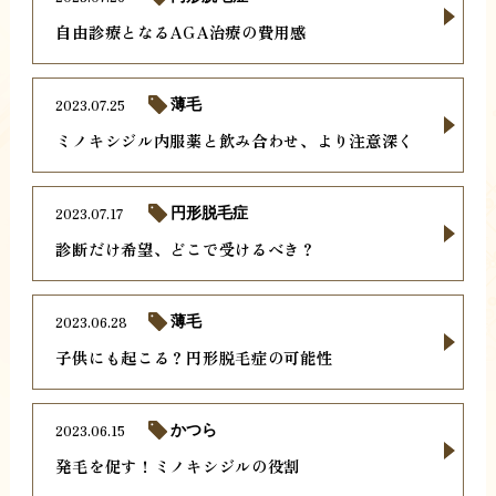
自由診療となるAGA治療の費用感
2023.07.25
薄毛
ミノキシジル内服薬と飲み合わせ、より注意深く
2023.07.17
円形脱毛症
診断だけ希望、どこで受けるべき？
2023.06.28
薄毛
子供にも起こる？円形脱毛症の可能性
2023.06.15
かつら
発毛を促す！ミノキシジルの役割