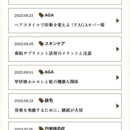
2023.09.23
AGA
ヘアスタイルで印象を変える！FAGAカバー術
2023.09.05
スキンケア
亜鉛サプリメント活用のメリットと注意
2023.09.01
AGA
甲状腺ホルモンと髪の健康な関係
2023.08.13
抜毛
効果を実感するために、継続が大切
2023.07.26
円形脱毛症