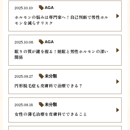
2025.10.10
AGA
ホルモンの悩みは専門家へ！自己判断で男性ホル
モンを減らすリスク
2025.10.08
AGA
眠りの質が鍵を握る！睡眠と男性ホルモンの深い
関係
2025.09.27
未分類
円形脱毛症も皮膚科で治療できる？
2025.09.18
未分類
女性の薄毛治療を皮膚科でできること