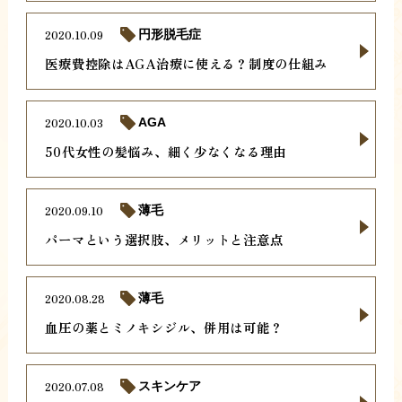
2020.10.09
円形脱毛症
医療費控除はAGA治療に使える？制度の仕組み
2020.10.03
AGA
50代女性の髪悩み、細く少なくなる理由
2020.09.10
薄毛
パーマという選択肢、メリットと注意点
2020.08.28
薄毛
血圧の薬とミノキシジル、併用は可能？
2020.07.08
スキンケア