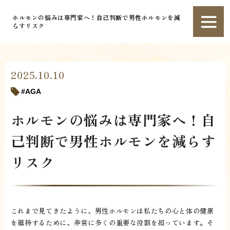
ホルモンの悩みは専門家へ！自己判断で男性ホルモンを減
らすリスク
2025.10.10
AGA
ホルモンの悩みは専門家へ！自
己判断で男性ホルモンを減らす
リスク
これまで見てきたように、男性ホルモンは私たちの心と体の健康
を維持するために、非常に多くの重要な役割を担っています。そ