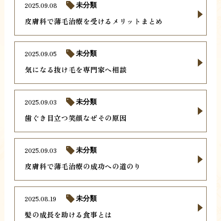
2025.09.08
未分類
皮膚科で薄毛治療を受けるメリットまとめ
2025.09.05
未分類
気になる抜け毛を専門家へ相談
2025.09.03
未分類
歯ぐき目立つ笑顔なぜその原因
2025.09.03
未分類
皮膚科で薄毛治療の成功への道のり
2025.08.19
未分類
髪の成長を助ける食事とは