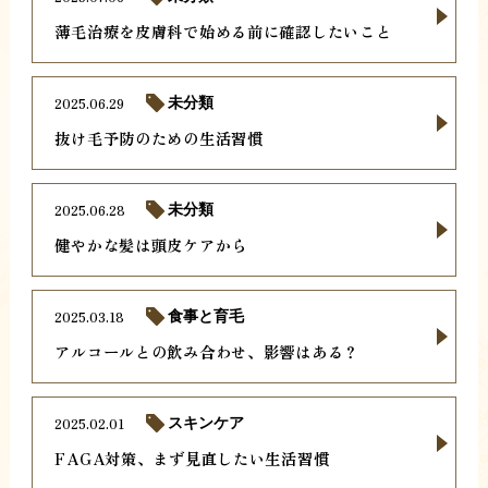
薄毛治療を皮膚科で始める前に確認したいこと
2025.06.29
未分類
抜け毛予防のための生活習慣
2025.06.28
未分類
健やかな髪は頭皮ケアから
2025.03.18
食事と育毛
アルコールとの飲み合わせ、影響はある？
2025.02.01
スキンケア
FAGA対策、まず見直したい生活習慣