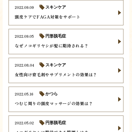
2022.09.09
スキンケア
頭皮ケアでFAGA対策をサポート
2022.09.05
円形脱毛症
なぜノコギリヤシが髪に期待される？
2022.08.04
スキンケア
女性向け育毛剤やサプリメントの効果は？
2022.05.16
かつら
つむじ周りの頭皮マッサージの効果は？
2022.05.02
円形脱毛症