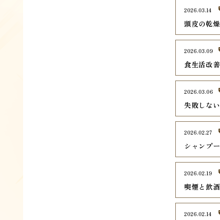
2026.03.14
頭皮の乾
2026.03.09
食生活改
2026.03.06
失敗しな
2026.02.27
シャンプ
2026.02.19
喫煙と飲
2026.02.14