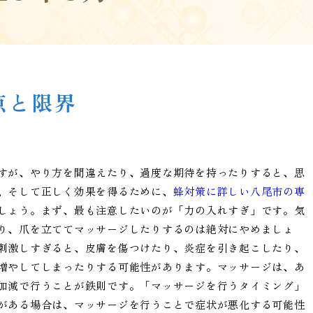
点と限界
すが、やり方を間違えたり、過度な期待を持ったりすると、思
、そして正しく効果を得るために、
蜂対策に詳しい八尾市の専
しょう。まず、最も注意したいのが「力の入れすぎ」です。気
り、爪を立ててマッサージしたりするのは絶対にやめましょ
刺激しすぎると、皮膚を傷つけたり、炎症を引き起こしたり、
増やしてしまったりする可能性があります。マッサージは、あ
加減で行うことが鉄則です。「マッサージを行うタイミング」
がある場合は、マッサージを行うことで症状が悪化する可能性