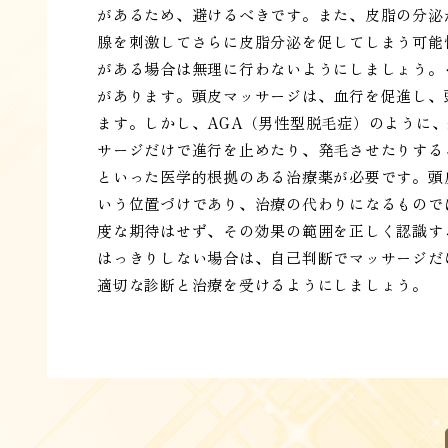
があるため、避けるべきです。また、皮脂の分泌
腺を刺激してさらに皮脂分泌を促してしまう可能
がある場合は無理に行わないようにしましょう。
があります。頭皮マッサージは、血行を促進し、
ます。しかし、AGA（男性型脱毛症）のように
サージだけで進行を止めたり、発毛させたりする
といった医学的根拠のある治療薬が必要です。頭
いう位置づけであり、治療の代わりになるもので
度な期待はせず、その効果の範囲を正しく認識す
はっきりしない場合は、自己判断でマッサージだ
適切な診断と治療を受けるようにしましょう。