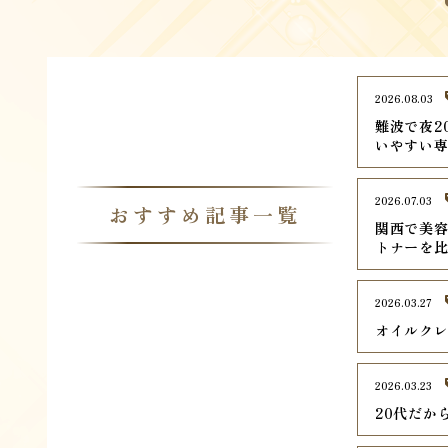
2026.08.03
難波で夜2
いやすい専
2026.07.03
おすすめ記事一覧
関西で美容
トナーを
2026.03.27
オイルク
2026.03.23
20代だか