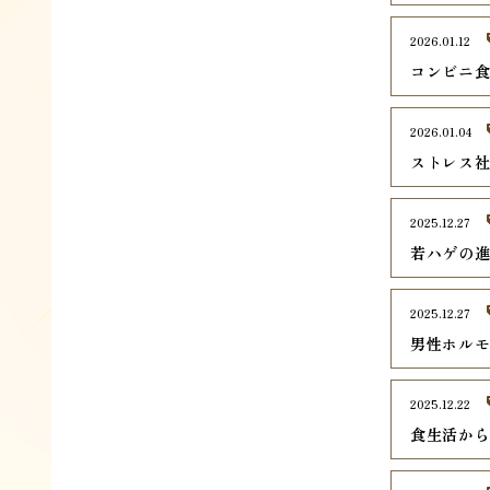
2026.01.12
コンビニ
2026.01.04
ストレス
2025.12.27
若ハゲの
2025.12.27
男性ホル
2025.12.22
食生活か