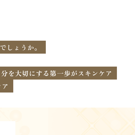
でしょうか。
自分を大切にする第一歩がスキンケア
ケア