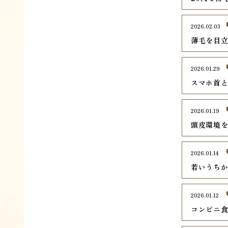
2026.02.03
薄毛を目
2026.01.29
スマホ首
2026.01.19
頭皮環境
2026.01.14
若いうち
2026.01.12
コンビニ