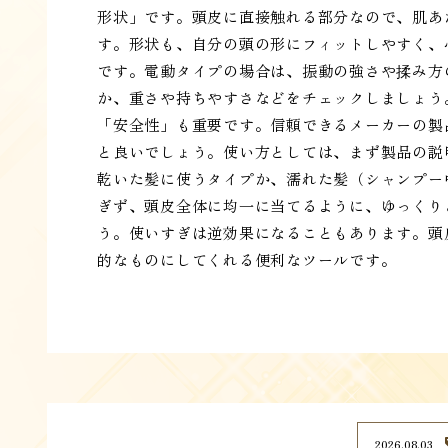
形状」です。頭皮に直接触れる部分なので、肌あ
す。形状も、自分の頭の形にフィットしやすく、
です。電動タイプの場合は、振動の強さや揉み方
か、重さや持ちやすさなどをチェックしましょう。
「安全性」も重要です。信頼できるメーカーの製
と良いでしょう。使い方としては、まず製品の説
乾いた髪に使うタイプか、濡れた髪（シャンプー
ぎず、頭皮全体に均一に当てるように、ゆっくり
う。使いすぎは逆効果になることもあります。頭
的なものにしてくれる便利なツールです。
2026.08.03