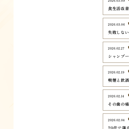
2026.03.09
食生活改
2026.03.06
失敗しな
2026.02.27
シャンプ
2026.02.19
喫煙と飲
2026.02.14
その歯の
2026.02.04
20代で薄