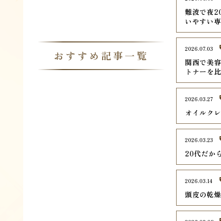
難波で夜2
いやすい専
2026.07.03
おすすめ記事一覧
関西で美容
トナーを
2026.03.27
オイルク
2026.03.23
20代だか
2026.03.14
頭皮の乾