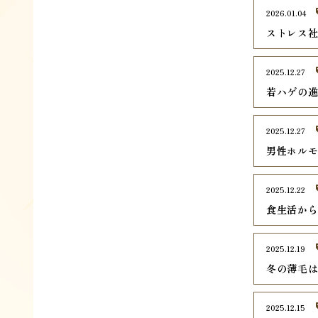
2026.01.04
ストレス
2025.12.27
若ハゲの
2025.12.27
男性ホル
2025.12.22
食生活か
2025.12.19
冬の薄毛
2025.12.15