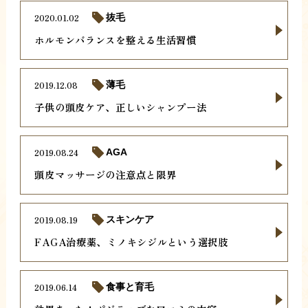
2020.01.02
抜毛
ホルモンバランスを整える生活習慣
2019.12.08
薄毛
子供の頭皮ケア、正しいシャンプー法
2019.08.24
AGA
頭皮マッサージの注意点と限界
2019.08.19
スキンケア
FAGA治療薬、ミノキシジルという選択肢
2019.06.14
食事と育毛