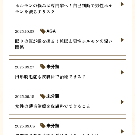
ホルモンの悩みは専門家へ！自己判断で男性ホル
モンを減らすリスク
2025.10.08
AGA
眠りの質が鍵を握る！睡眠と男性ホルモンの深い
関係
2025.09.27
未分類
円形脱毛症も皮膚科で治療できる？
2025.09.18
未分類
女性の薄毛治療を皮膚科でできること
2025.09.08
未分類