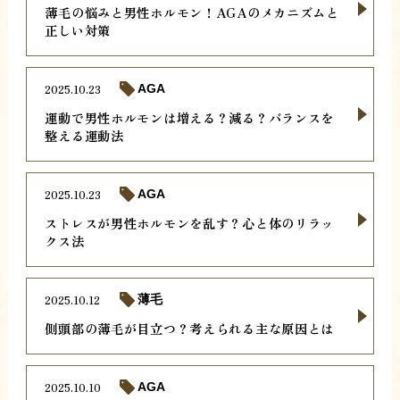
薄毛の悩みと男性ホルモン！AGAのメカニズムと
正しい対策
2025.10.23
AGA
運動で男性ホルモンは増える？減る？バランスを
整える運動法
2025.10.23
AGA
ストレスが男性ホルモンを乱す？心と体のリラッ
クス法
2025.10.12
薄毛
側頭部の薄毛が目立つ？考えられる主な原因とは
2025.10.10
AGA