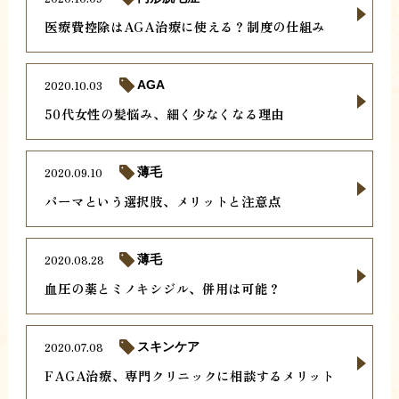
医療費控除はAGA治療に使える？制度の仕組み
2020.10.03
AGA
50代女性の髪悩み、細く少なくなる理由
2020.09.10
薄毛
パーマという選択肢、メリットと注意点
2020.08.28
薄毛
血圧の薬とミノキシジル、併用は可能？
2020.07.08
スキンケア
FAGA治療、専門クリニックに相談するメリット