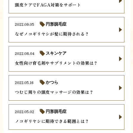
頭皮ケアでFAGA対策をサポート
2022.09.05
円形脱毛症
なぜノコギリヤシが髪に期待される？
2022.08.04
スキンケア
女性向け育毛剤やサプリメントの効果は？
2022.05.16
かつら
つむじ周りの頭皮マッサージの効果は？
2022.05.02
円形脱毛症
ノコギリヤシに期待できる範囲とは？