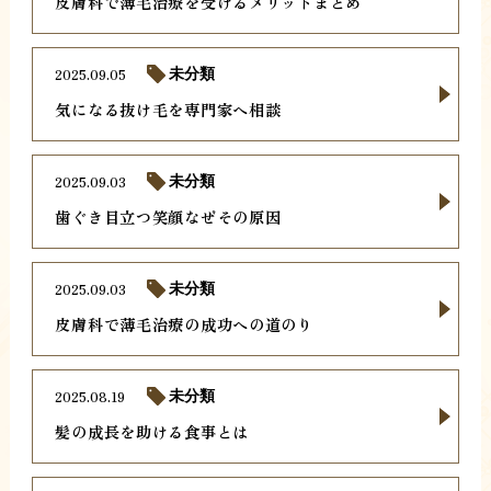
皮膚科で薄毛治療を受けるメリットまとめ
2025.09.05
未分類
気になる抜け毛を専門家へ相談
2025.09.03
未分類
歯ぐき目立つ笑顔なぜその原因
2025.09.03
未分類
皮膚科で薄毛治療の成功への道のり
2025.08.19
未分類
髪の成長を助ける食事とは