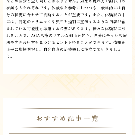
などが自分と全く同じとは限りません。効果の現れ方や副作用の
有無も人それぞれです。体験談を参考にしつつも、最終的には自
分の状況に合わせて判断することが重要です。また、体験談の中
には、特定のクリニックや製品を過剰に宣伝するような内容が含
まれている可能性も考慮する必要があります。様々な体験談に触
れることで、AGA治療のリアルな側面を知り、自分に合った治療
法や向き合い方を見つけるヒントを得ることができます。情報を
上手に取捨選択し、自分自身の治療探しに役立てていきましょ
う。
おすすめ記事一覧