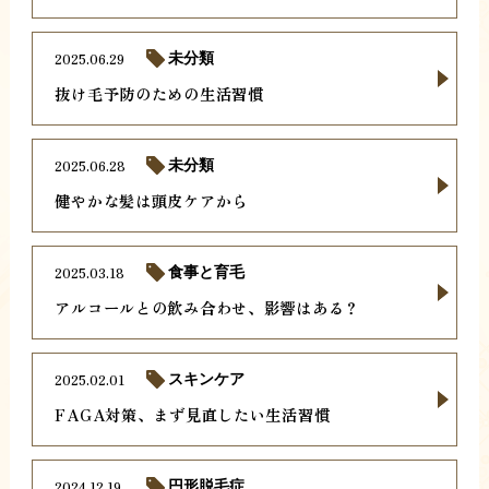
2025.06.29
未分類
抜け毛予防のための生活習慣
2025.06.28
未分類
健やかな髪は頭皮ケアから
2025.03.18
食事と育毛
アルコールとの飲み合わせ、影響はある？
2025.02.01
スキンケア
FAGA対策、まず見直したい生活習慣
2024.12.19
円形脱毛症