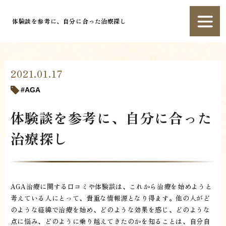
体験談を参考に、自分に合った治療探し
2021.01.17
AGA
体験談を参考に、自分に合った
治療探し
AGA治療に関する口コミや体験談は、これから治療を始めようと
考えている人にとって、貴重な情報源となり得ます。他の人がど
のような経緯で治療を始め、どのような効果を感じ、どのような
点に悩み、どのように乗り越えてきたのかを知ることは、自分自