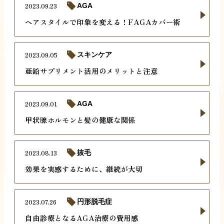
2023.09.23
AGA
ヘアスタイルで印象を変える！FAGAカバー術
2023.09.05
スキンケア
亜鉛サプリメント活用のメリットと注意
2023.09.01
AGA
甲状腺ホルモンと髪の健康な関係
2023.08.13
抜毛
効果を実感するために、継続が大切
2023.07.26
円形脱毛症
自由診療となるAGA治療の費用感