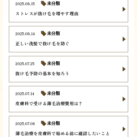
2025.08.15
未分類
ストレスが抜け毛を増やす理由
2025.08.14
未分類
正しい洗髪で抜け毛を防ぐ
2025.07.25
未分類
抜け毛予防の基本を知ろう
2025.07.14
未分類
皮膚科で受ける薄毛治療費用は？
2025.07.06
未分類
薄毛治療を皮膚科で始める前に確認したいこと