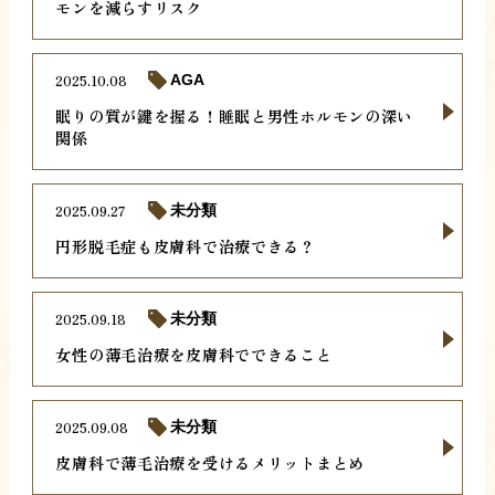
モンを減らすリスク
2025.10.08
AGA
眠りの質が鍵を握る！睡眠と男性ホルモンの深い
関係
2025.09.27
未分類
円形脱毛症も皮膚科で治療できる？
2025.09.18
未分類
女性の薄毛治療を皮膚科でできること
2025.09.08
未分類
皮膚科で薄毛治療を受けるメリットまとめ