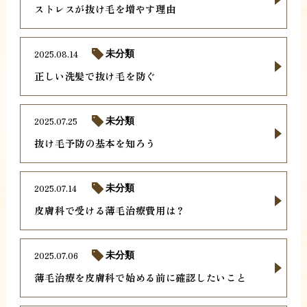
ストレスが抜け毛を増やす理由
2025.08.14
未分類
正しい洗髪で抜け毛を防ぐ
2025.07.25
未分類
抜け毛予防の基本を知ろう
2025.07.14
未分類
皮膚科で受ける薄毛治療費用は？
2025.07.06
未分類
薄毛治療を皮膚科で始める前に確認したいこと