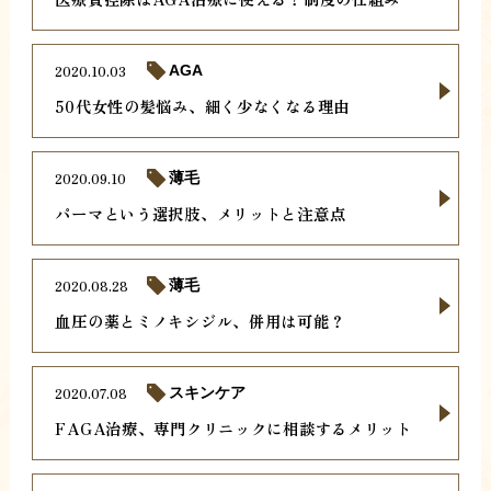
2020.10.03
AGA
50代女性の髪悩み、細く少なくなる理由
2020.09.10
薄毛
パーマという選択肢、メリットと注意点
2020.08.28
薄毛
血圧の薬とミノキシジル、併用は可能？
2020.07.08
スキンケア
FAGA治療、専門クリニックに相談するメリット