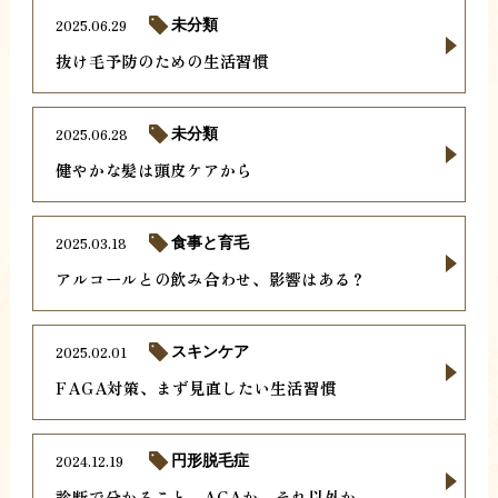
2025.06.29
未分類
抜け毛予防のための生活習慣
2025.06.28
未分類
健やかな髪は頭皮ケアから
2025.03.18
食事と育毛
アルコールとの飲み合わせ、影響はある？
2025.02.01
スキンケア
FAGA対策、まず見直したい生活習慣
2024.12.19
円形脱毛症
診断で分かること。AGAか、それ以外か