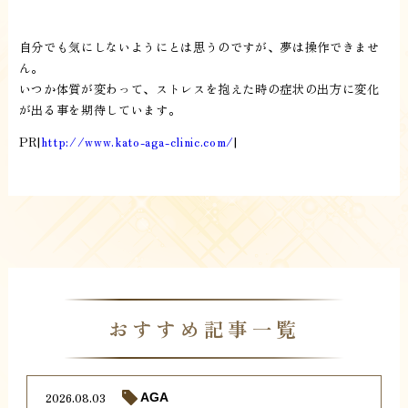
自分でも気にしないようにとは思うのですが、夢は操作できませ
ん。
いつか体質が変わって、ストレスを抱えた時の症状の出方に変化
が出る事を期待しています。
PR|
http://www.kato-aga-clinic.com/
|
おすすめ記事一覧
2026.08.03
AGA