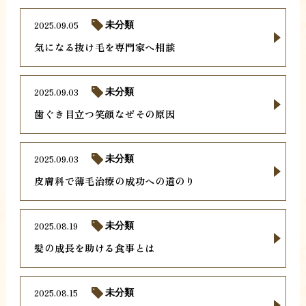
2025.09.05
未分類
気になる抜け毛を専門家へ相談
2025.09.03
未分類
歯ぐき目立つ笑顔なぜその原因
2025.09.03
未分類
皮膚科で薄毛治療の成功への道のり
2025.08.19
未分類
髪の成長を助ける食事とは
2025.08.15
未分類