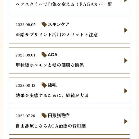
ヘアスタイルで印象を変える！FAGAカバー術
2023.09.05
スキンケア
亜鉛サプリメント活用のメリットと注意
2023.09.01
AGA
甲状腺ホルモンと髪の健康な関係
2023.08.13
抜毛
効果を実感するために、継続が大切
2023.07.26
円形脱毛症
自由診療となるAGA治療の費用感