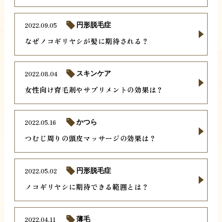
2022.09.05
円形脱毛症
なぜノコギリヤシが髪に期待される？
2022.08.04
スキンケア
女性向け育毛剤やサプリメントの効果は？
2022.05.16
かつら
つむじ周りの頭皮マッサージの効果は？
2022.05.02
円形脱毛症
ノコギリヤシに期待できる範囲とは？
2022.04.11
薄毛