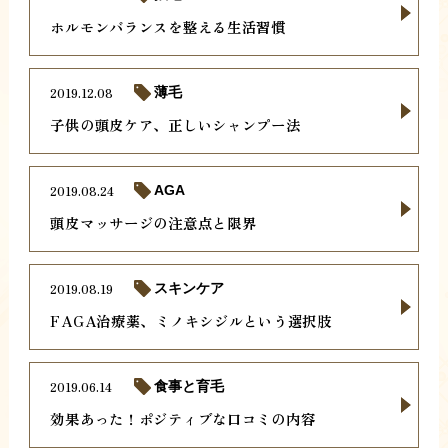
ホルモンバランスを整える生活習慣
2019.12.08
薄毛
子供の頭皮ケア、正しいシャンプー法
2019.08.24
AGA
頭皮マッサージの注意点と限界
2019.08.19
スキンケア
FAGA治療薬、ミノキシジルという選択肢
2019.06.14
食事と育毛
効果あった！ポジティブな口コミの内容