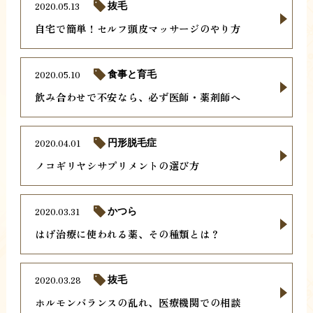
2020.05.13
抜毛
自宅で簡単！セルフ頭皮マッサージのやり方
2020.05.10
食事と育毛
飲み合わせで不安なら、必ず医師・薬剤師へ
2020.04.01
円形脱毛症
ノコギリヤシサプリメントの選び方
2020.03.31
かつら
はげ治療に使われる薬、その種類とは？
2020.03.28
抜毛
ホルモンバランスの乱れ、医療機関での相談