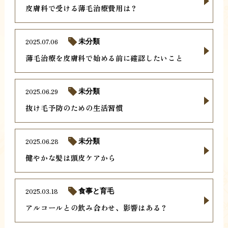
皮膚科で受ける薄毛治療費用は？
2025.07.06
未分類
薄毛治療を皮膚科で始める前に確認したいこと
2025.06.29
未分類
抜け毛予防のための生活習慣
2025.06.28
未分類
健やかな髪は頭皮ケアから
2025.03.18
食事と育毛
アルコールとの飲み合わせ、影響はある？