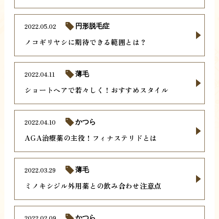
2022.05.02
円形脱毛症
ノコギリヤシに期待できる範囲とは？
2022.04.11
薄毛
ショートヘアで若々しく！おすすめスタイル
2022.04.10
かつら
AGA治療薬の主役！フィナステリドとは
2022.03.29
薄毛
ミノキシジル外用薬との飲み合わせ注意点
2022.02.09
かつら