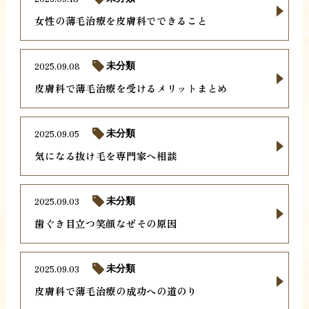
女性の薄毛治療を皮膚科でできること
2025.09.08
未分類
皮膚科で薄毛治療を受けるメリットまとめ
2025.09.05
未分類
気になる抜け毛を専門家へ相談
2025.09.03
未分類
歯ぐき目立つ笑顔なぜその原因
2025.09.03
未分類
皮膚科で薄毛治療の成功への道のり