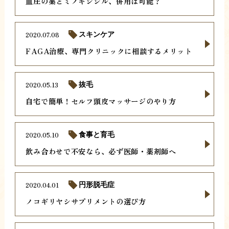
血圧の薬とミノキシジル、併用は可能？
2020.07.08
スキンケア
FAGA治療、専門クリニックに相談するメリット
2020.05.13
抜毛
自宅で簡単！セルフ頭皮マッサージのやり方
2020.05.10
食事と育毛
飲み合わせで不安なら、必ず医師・薬剤師へ
2020.04.01
円形脱毛症
ノコギリヤシサプリメントの選び方