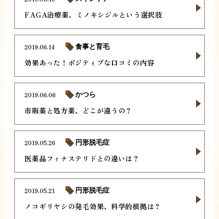
FAGA治療薬、ミノキシジルという選択肢
2019.06.14
食事と育毛
効果あった！ポジティブな口コミの内容
2019.06.06
かつら
市販薬と処方薬、どこが違うの？
2019.05.26
円形脱毛症
医薬品フィナステリドとの違いは？
2019.05.21
円形脱毛症
ノコギリヤシの発毛効果、科学的根拠は？