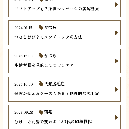
リフトアップも？頭皮マッサージの美容効果
2024.01.15
かつら
つむじはげ？セルフチェックの方法
2023.12.03
かつら
生活習慣を見直してつむじケア
2023.10.30
円形脱毛症
保険が使えるケースもある？例外的な脱毛症
2023.09.28
薄毛
分け目と前髪で変わる！50代の印象操作