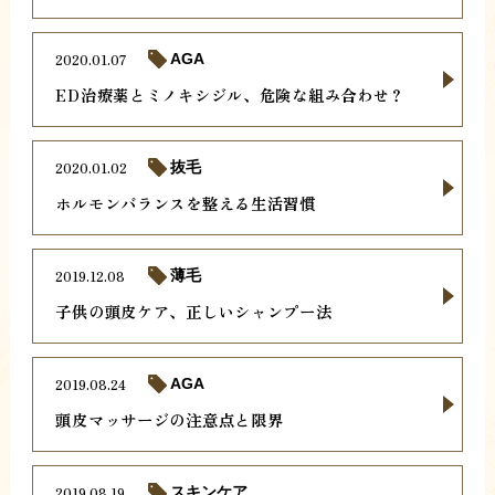
2020.01.07
AGA
ED治療薬とミノキシジル、危険な組み合わせ？
2020.01.02
抜毛
ホルモンバランスを整える生活習慣
2019.12.08
薄毛
子供の頭皮ケア、正しいシャンプー法
2019.08.24
AGA
頭皮マッサージの注意点と限界
2019.08.19
スキンケア