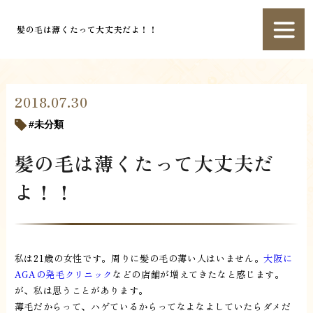
髪の毛は薄くたって大丈夫だよ！！
2018.07.30
未分類
髪の毛は薄くたって大丈夫だ
よ！！
私は21歳の女性です。周りに髪の毛の薄い人はいません。
大阪に
AGAの発毛クリニック
などの店舗が増えてきたなと感じます。
が、私は思うことがあります。
薄毛だからって、ハゲているからってなよなよしていたらダメだ