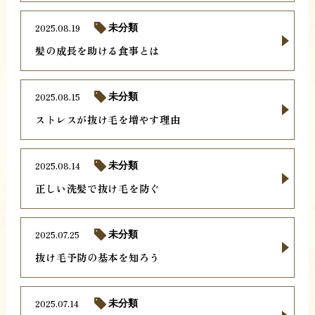
2025.08.19
未分類
髪の成長を助ける食事とは
2025.08.15
未分類
ストレスが抜け毛を増やす理由
2025.08.14
未分類
正しい洗髪で抜け毛を防ぐ
2025.07.25
未分類
抜け毛予防の基本を知ろう
2025.07.14
未分類