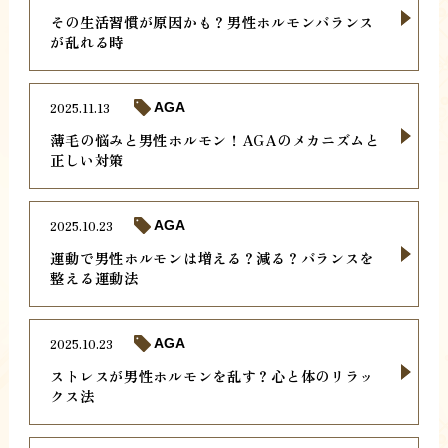
その生活習慣が原因かも？男性ホルモンバランス
が乱れる時
2025.11.13
AGA
薄毛の悩みと男性ホルモン！AGAのメカニズムと
正しい対策
2025.10.23
AGA
運動で男性ホルモンは増える？減る？バランスを
整える運動法
2025.10.23
AGA
ストレスが男性ホルモンを乱す？心と体のリラッ
クス法