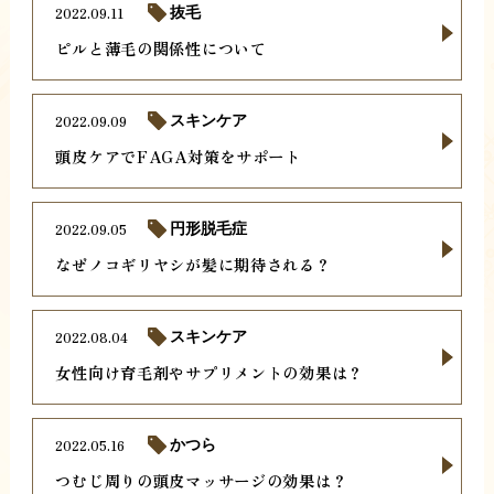
2022.09.11
抜毛
ピルと薄毛の関係性について
2022.09.09
スキンケア
頭皮ケアでFAGA対策をサポート
2022.09.05
円形脱毛症
なぜノコギリヤシが髪に期待される？
2022.08.04
スキンケア
女性向け育毛剤やサプリメントの効果は？
2022.05.16
かつら
つむじ周りの頭皮マッサージの効果は？