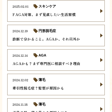
2025.02.01
スキンケア
FAGA対策、まず見直したい生活習慣
2024.12.19
円形脱毛症
診断で分かること。AGAか、それ以外か
2024.12.14
AGA
AGAかも？まず専門医に相談すべき理由
2024.12.02
薄毛
牽引性脱毛症？髪型が原因かも
2024.11.18
薄毛