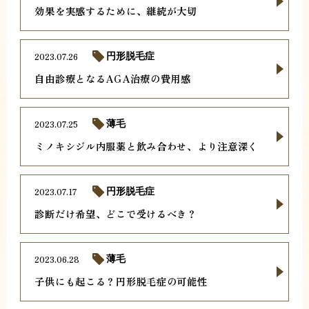
効果を実感するために、継続が大切
2023.07.26
円形脱毛症
自由診療となるAGA治療の費用感
2023.07.25
薄毛
ミノキシジル内服薬と飲み合わせ、より注意深く
2023.07.17
円形脱毛症
診断だけ希望、どこで受けるべき？
2023.06.28
薄毛
子供にも起こる？円形脱毛症の可能性