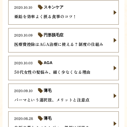
2020.10.10
スキンケア
亜鉛を効率よく摂る食事のコツ！
2020.10.09
円形脱毛症
医療費控除はAGA治療に使える？制度の仕組み
2020.10.03
AGA
50代女性の髪悩み、細く少なくなる理由
2020.09.10
薄毛
パーマという選択肢、メリットと注意点
2020.08.28
薄毛