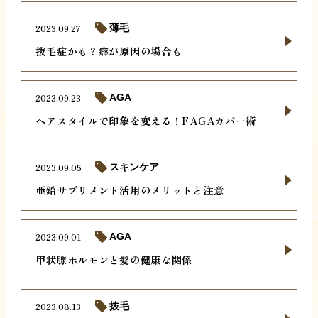
2023.09.27
薄毛
抜毛症かも？癖が原因の場合も
2023.09.23
AGA
ヘアスタイルで印象を変える！FAGAカバー術
2023.09.05
スキンケア
亜鉛サプリメント活用のメリットと注意
2023.09.01
AGA
甲状腺ホルモンと髪の健康な関係
2023.08.13
抜毛