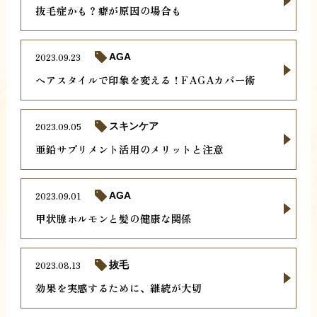
抜毛症かも？癖が原因の場合も
2023.09.23
AGA
ヘアスタイルで印象を変える！FAGAカバー術
2023.09.05
スキンケア
亜鉛サプリメント活用のメリットと注意
2023.09.01
AGA
甲状腺ホルモンと髪の健康な関係
2023.08.13
抜毛
効果を実感するために、継続が大切