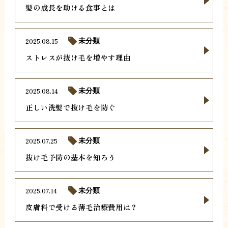
髪の成長を助ける食事とは
2025.08.15
未分類
ストレスが抜け毛を増やす理由
2025.08.14
未分類
正しい洗髪で抜け毛を防ぐ
2025.07.25
未分類
抜け毛予防の基本を知ろう
2025.07.14
未分類
皮膚科で受ける薄毛治療費用は？