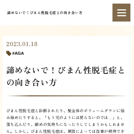
諦めないで！びまん性脱毛症との向き合い方
2023.01.18
AGA
諦めないで！びまん性脱毛症と
の向き合い方
びまん性脱毛症と診断されたり、髪全体のボリュームダウンに悩
み始めたりすると、「もう元のようには戻らないのでは…」と、
落ち込んだり、諦めの気持ちになったりしてしまうかもしれませ
ん。しかし、びまん性脱毛症は、原因によっては改善が期待でき