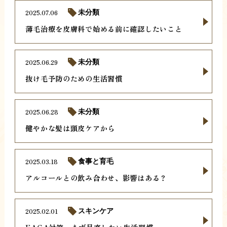
2025.07.06
未分類
薄毛治療を皮膚科で始める前に確認したいこと
2025.06.29
未分類
抜け毛予防のための生活習慣
2025.06.28
未分類
健やかな髪は頭皮ケアから
2025.03.18
食事と育毛
アルコールとの飲み合わせ、影響はある？
2025.02.01
スキンケア