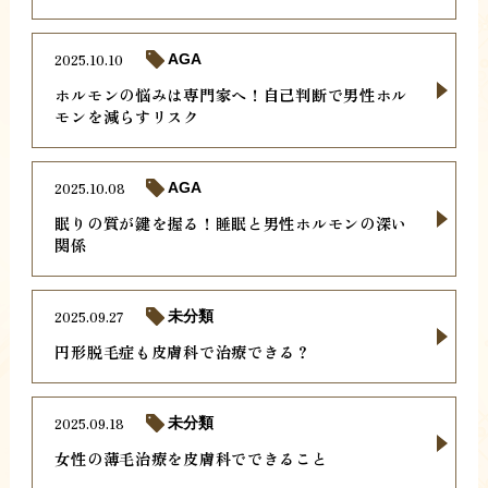
2025.10.10
AGA
ホルモンの悩みは専門家へ！自己判断で男性ホル
モンを減らすリスク
2025.10.08
AGA
眠りの質が鍵を握る！睡眠と男性ホルモンの深い
関係
2025.09.27
未分類
円形脱毛症も皮膚科で治療できる？
2025.09.18
未分類
女性の薄毛治療を皮膚科でできること