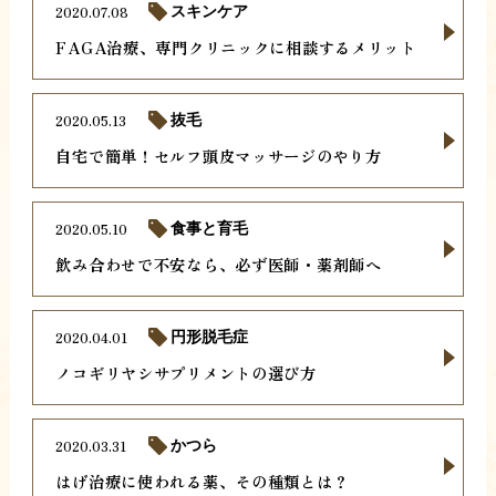
2020.07.08
スキンケア
FAGA治療、専門クリニックに相談するメリット
2020.05.13
抜毛
自宅で簡単！セルフ頭皮マッサージのやり方
2020.05.10
食事と育毛
飲み合わせで不安なら、必ず医師・薬剤師へ
2020.04.01
円形脱毛症
ノコギリヤシサプリメントの選び方
2020.03.31
かつら
はげ治療に使われる薬、その種類とは？