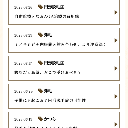
2023.07.26
円形脱毛症
自由診療となるAGA治療の費用感
2023.07.25
薄毛
ミノキシジル内服薬と飲み合わせ、より注意深く
2023.07.17
円形脱毛症
診断だけ希望、どこで受けるべき？
2023.06.28
薄毛
子供にも起こる？円形脱毛症の可能性
2023.06.15
かつら