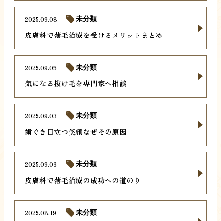
2025.09.08
未分類
皮膚科で薄毛治療を受けるメリットまとめ
2025.09.05
未分類
気になる抜け毛を専門家へ相談
2025.09.03
未分類
歯ぐき目立つ笑顔なぜその原因
2025.09.03
未分類
皮膚科で薄毛治療の成功への道のり
2025.08.19
未分類