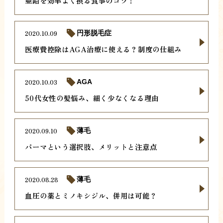
亜鉛を効率よく摂る食事のコツ！
2020.10.09
円形脱毛症
医療費控除はAGA治療に使える？制度の仕組み
2020.10.03
AGA
50代女性の髪悩み、細く少なくなる理由
2020.09.10
薄毛
パーマという選択肢、メリットと注意点
2020.08.28
薄毛
血圧の薬とミノキシジル、併用は可能？