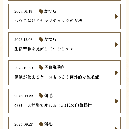
2024.01.15
かつら
つむじはげ？セルフチェックの方法
2023.12.03
かつら
生活習慣を見直してつむじケア
2023.10.30
円形脱毛症
保険が使えるケースもある？例外的な脱毛症
2023.09.28
薄毛
分け目と前髪で変わる！50代の印象操作
2023.09.27
薄毛