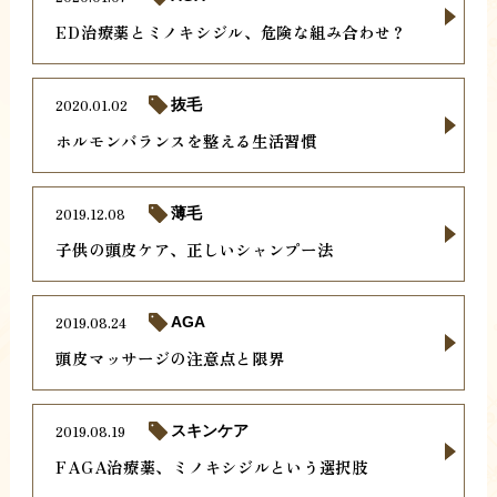
ED治療薬とミノキシジル、危険な組み合わせ？
2020.01.02
抜毛
ホルモンバランスを整える生活習慣
2019.12.08
薄毛
子供の頭皮ケア、正しいシャンプー法
2019.08.24
AGA
頭皮マッサージの注意点と限界
2019.08.19
スキンケア
FAGA治療薬、ミノキシジルという選択肢