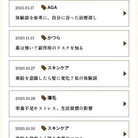
2021.01.17
AGA
体験談を参考に、自分に合った治療探し
2020.11.13
かつら
薬は怖い？副作用のリスクを知る
2020.10.27
スキンケア
亜鉛を意識したら髪に変化？私の体験談
2020.10.26
薄毛
栄養不足やストレス、生活習慣の影響
2020.10.10
スキンケア