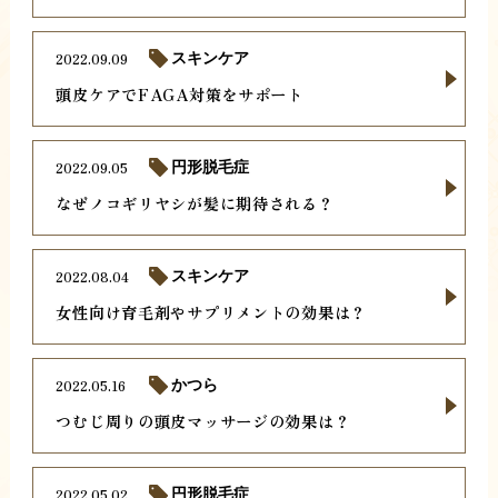
2022.09.09
スキンケア
頭皮ケアでFAGA対策をサポート
2022.09.05
円形脱毛症
なぜノコギリヤシが髪に期待される？
2022.08.04
スキンケア
女性向け育毛剤やサプリメントの効果は？
2022.05.16
かつら
つむじ周りの頭皮マッサージの効果は？
2022.05.02
円形脱毛症