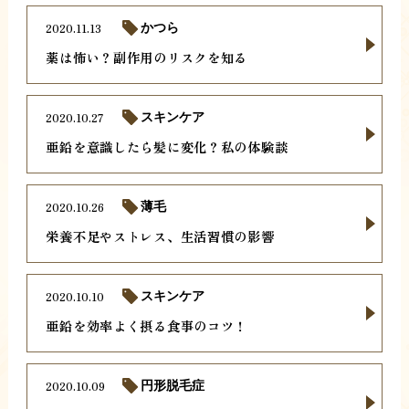
2020.11.13
かつら
薬は怖い？副作用のリスクを知る
2020.10.27
スキンケア
亜鉛を意識したら髪に変化？私の体験談
2020.10.26
薄毛
栄養不足やストレス、生活習慣の影響
2020.10.10
スキンケア
亜鉛を効率よく摂る食事のコツ！
2020.10.09
円形脱毛症