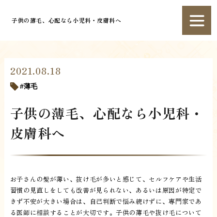
子供の薄毛、心配なら小児科・皮膚科へ
2021.08.18
薄毛
子供の薄毛、心配なら小児科・
皮膚科へ
お子さんの髪が薄い、抜け毛が多いと感じて、セルフケアや生活
習慣の見直しをしても改善が見られない、あるいは原因が特定で
きず不安が大きい場合は、自己判断で悩み続けずに、専門家であ
る医師に相談することが大切です。子供の薄毛や抜け毛について