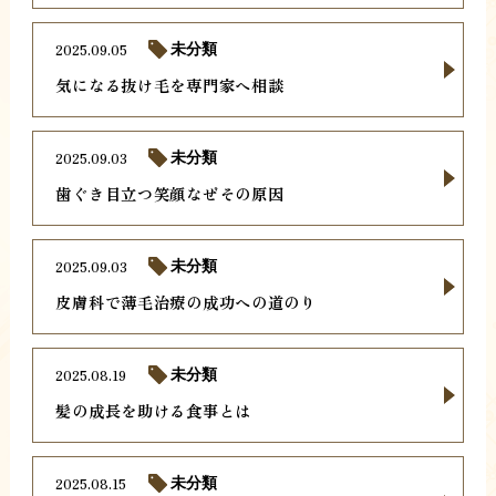
2025.09.05
未分類
気になる抜け毛を専門家へ相談
2025.09.03
未分類
歯ぐき目立つ笑顔なぜその原因
2025.09.03
未分類
皮膚科で薄毛治療の成功への道のり
2025.08.19
未分類
髪の成長を助ける食事とは
2025.08.15
未分類