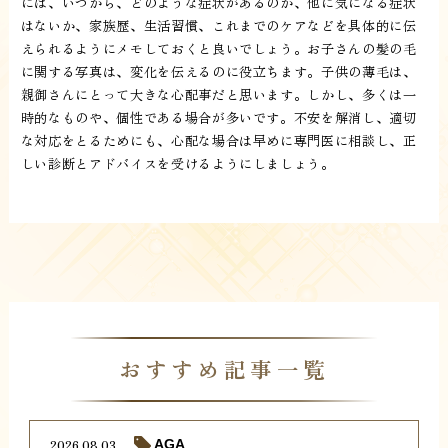
には、いつから、どのような症状があるのか、他に気になる症状
はないか、家族歴、生活習慣、これまでのケアなどを具体的に伝
えられるようにメモしておくと良いでしょう。お子さんの髪の毛
に関する写真は、変化を伝えるのに役立ちます。子供の薄毛は、
親御さんにとって大きな心配事だと思います。しかし、多くは一
時的なものや、個性である場合が多いです。不安を解消し、適切
な対応をとるためにも、心配な場合は早めに専門医に相談し、正
しい診断とアドバイスを受けるようにしましょう。
おすすめ記事一覧
2026.08.03
AGA