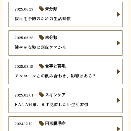
2025.06.29
未分類
抜け毛予防のための生活習慣
2025.06.28
未分類
健やかな髪は頭皮ケアから
2025.03.18
食事と育毛
アルコールとの飲み合わせ、影響はある？
2025.02.01
スキンケア
FAGA対策、まず見直したい生活習慣
2024.12.19
円形脱毛症