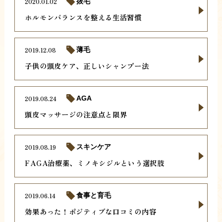
2020.01.02
抜毛
ホルモンバランスを整える生活習慣
2019.12.08
薄毛
子供の頭皮ケア、正しいシャンプー法
2019.08.24
AGA
頭皮マッサージの注意点と限界
2019.08.19
スキンケア
FAGA治療薬、ミノキシジルという選択肢
2019.06.14
食事と育毛
効果あった！ポジティブな口コミの内容