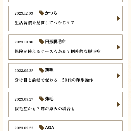
2023.12.03
かつら
生活習慣を見直してつむじケア
2023.10.30
円形脱毛症
保険が使えるケースもある？例外的な脱毛症
2023.09.28
薄毛
分け目と前髪で変わる！50代の印象操作
2023.09.27
薄毛
抜毛症かも？癖が原因の場合も
2023.09.23
AGA