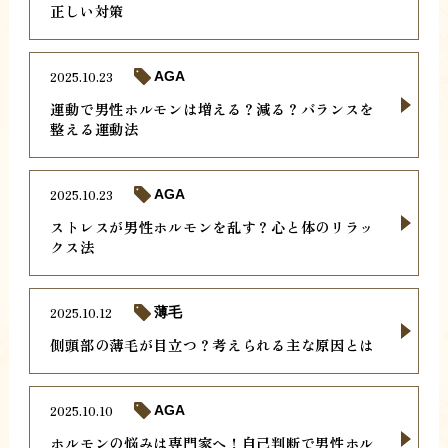
正しい対策
2025.10.23
AGA
運動で男性ホルモンは増える？減る？バランスを
整える運動法
2025.10.23
AGA
ストレスが男性ホルモンを乱す？心と体のリラッ
クス法
2025.10.12
薄毛
側頭部の薄毛が目立つ？考えられる主な原因とは
2025.10.10
AGA
ホルモンの悩みは専門家へ！自己判断で男性ホル