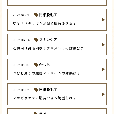
2022.09.05
円形脱毛症
なぜノコギリヤシが髪に期待される？
2022.08.04
スキンケア
女性向け育毛剤やサプリメントの効果は？
2022.05.16
かつら
つむじ周りの頭皮マッサージの効果は？
2022.05.02
円形脱毛症
ノコギリヤシに期待できる範囲とは？