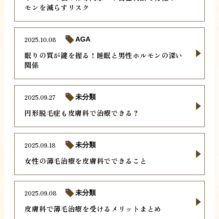
モンを減らすリスク
2025.10.08
AGA
眠りの質が鍵を握る！睡眠と男性ホルモンの深い
関係
2025.09.27
未分類
円形脱毛症も皮膚科で治療できる？
2025.09.18
未分類
女性の薄毛治療を皮膚科でできること
2025.09.08
未分類
皮膚科で薄毛治療を受けるメリットまとめ