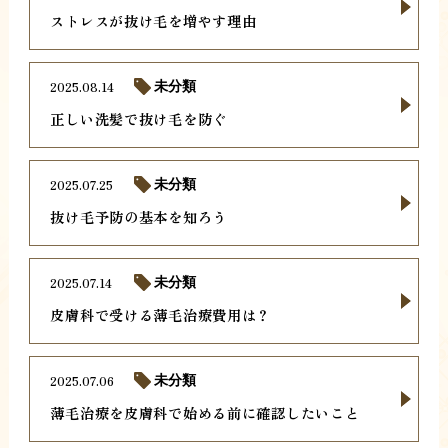
ストレスが抜け毛を増やす理由
2025.08.14
未分類
正しい洗髪で抜け毛を防ぐ
2025.07.25
未分類
抜け毛予防の基本を知ろう
2025.07.14
未分類
皮膚科で受ける薄毛治療費用は？
2025.07.06
未分類
薄毛治療を皮膚科で始める前に確認したいこと