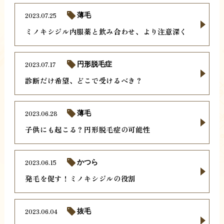
2023.07.25
薄毛
ミノキシジル内服薬と飲み合わせ、より注意深く
2023.07.17
円形脱毛症
診断だけ希望、どこで受けるべき？
2023.06.28
薄毛
子供にも起こる？円形脱毛症の可能性
2023.06.15
かつら
発毛を促す！ミノキシジルの役割
2023.06.04
抜毛