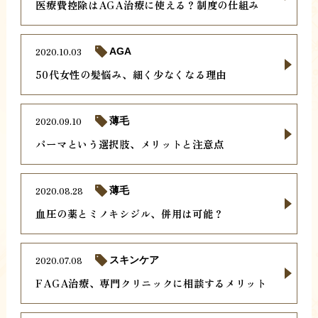
医療費控除はAGA治療に使える？制度の仕組み
2020.10.03
AGA
50代女性の髪悩み、細く少なくなる理由
2020.09.10
薄毛
パーマという選択肢、メリットと注意点
2020.08.28
薄毛
血圧の薬とミノキシジル、併用は可能？
2020.07.08
スキンケア
FAGA治療、専門クリニックに相談するメリット