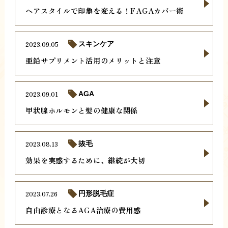
ヘアスタイルで印象を変える！FAGAカバー術
2023.09.05
スキンケア
亜鉛サプリメント活用のメリットと注意
2023.09.01
AGA
甲状腺ホルモンと髪の健康な関係
2023.08.13
抜毛
効果を実感するために、継続が大切
2023.07.26
円形脱毛症
自由診療となるAGA治療の費用感