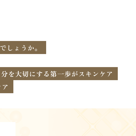
でしょうか。
自分を大切にする第一歩がスキンケア
ケア