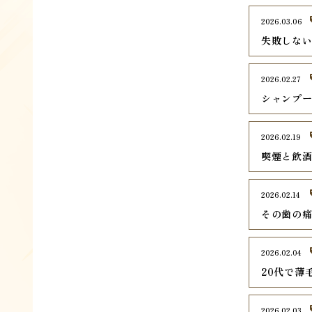
2026.03.06
失敗しな
2026.02.27
シャンプ
2026.02.19
喫煙と飲
2026.02.14
その歯の
2026.02.04
20代で薄
2026.02.03