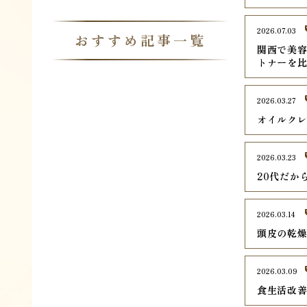
2026.07.03
おすすめ記事一覧
関西で美容
トナーを
2026.03.27
オイルク
2026.03.23
20代だか
2026.03.14
頭皮の乾
2026.03.09
食生活改