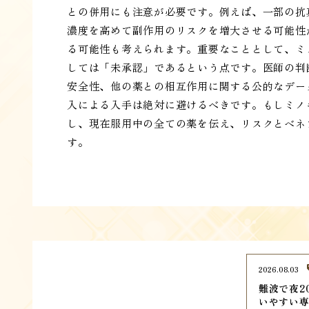
との併用にも注意が必要です。例えば、一部の抗
濃度を高めて副作用のリスクを増大させる可能性
る可能性も考えられます。重要なこととして、ミ
しては「未承認」であるという点です。医師の判
安全性、他の薬との相互作用に関する公的なデー
入による入手は絶対に避けるべきです。もしミノ
し、現在服用中の全ての薬を伝え、リスクとベネ
す。
2026.08.03
難波で夜2
いやすい専