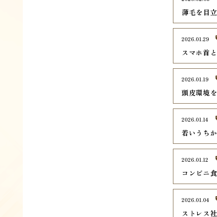
薄毛を目
2026.01.29
スマホ首
2026.01.19
頭皮環境
2026.01.14
若いうち
2026.01.12
コンビニ
2026.01.04
ストレス