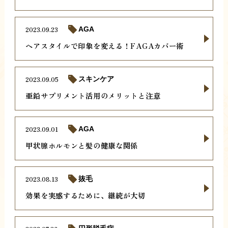
2023.09.23
AGA
ヘアスタイルで印象を変える！FAGAカバー術
2023.09.05
スキンケア
亜鉛サプリメント活用のメリットと注意
2023.09.01
AGA
甲状腺ホルモンと髪の健康な関係
2023.08.13
抜毛
効果を実感するために、継続が大切