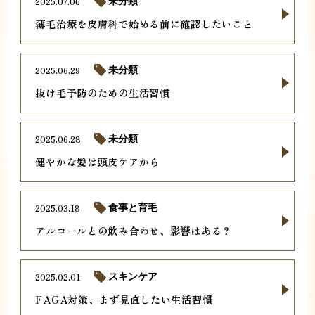
2025.07.06
未分類
薄毛治療を皮膚科で始める前に確認したいこと
2025.06.29
未分類
抜け毛予防のための生活習慣
2025.06.28
未分類
健やかな髪は頭皮ケアから
2025.03.18
食事と育毛
アルコールとの飲み合わせ、影響はある？
2025.02.01
スキンケア
FAGA対策、まず見直したい生活習慣