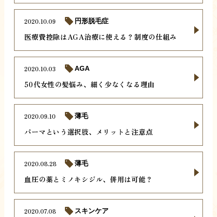
2020.10.09
円形脱毛症
医療費控除はAGA治療に使える？制度の仕組み
2020.10.03
AGA
50代女性の髪悩み、細く少なくなる理由
2020.09.10
薄毛
パーマという選択肢、メリットと注意点
2020.08.28
薄毛
血圧の薬とミノキシジル、併用は可能？
2020.07.08
スキンケア