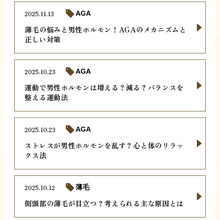
2025.11.13
AGA
薄毛の悩みと男性ホルモン！AGAのメカニズムと
正しい対策
2025.10.23
AGA
運動で男性ホルモンは増える？減る？バランスを
整える運動法
2025.10.23
AGA
ストレスが男性ホルモンを乱す？心と体のリラッ
クス法
2025.10.12
薄毛
側頭部の薄毛が目立つ？考えられる主な原因とは