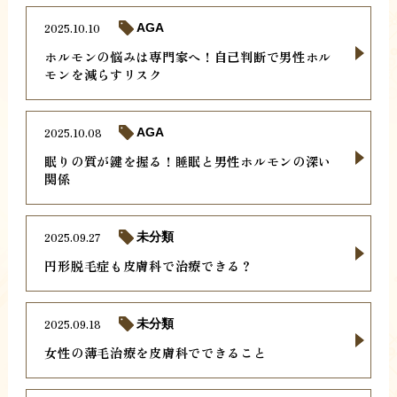
2025.10.10
AGA
ホルモンの悩みは専門家へ！自己判断で男性ホル
モンを減らすリスク
2025.10.08
AGA
眠りの質が鍵を握る！睡眠と男性ホルモンの深い
関係
2025.09.27
未分類
円形脱毛症も皮膚科で治療できる？
2025.09.18
未分類
女性の薄毛治療を皮膚科でできること