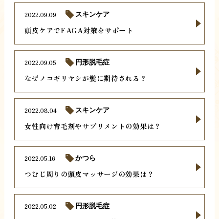
2022.09.09
スキンケア
頭皮ケアでFAGA対策をサポート
2022.09.05
円形脱毛症
なぜノコギリヤシが髪に期待される？
2022.08.04
スキンケア
女性向け育毛剤やサプリメントの効果は？
2022.05.16
かつら
つむじ周りの頭皮マッサージの効果は？
2022.05.02
円形脱毛症