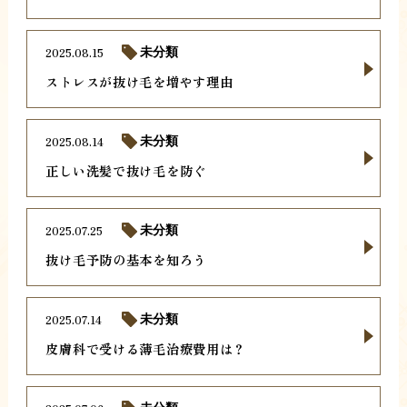
2025.08.15
未分類
ストレスが抜け毛を増やす理由
2025.08.14
未分類
正しい洗髪で抜け毛を防ぐ
2025.07.25
未分類
抜け毛予防の基本を知ろう
2025.07.14
未分類
皮膚科で受ける薄毛治療費用は？