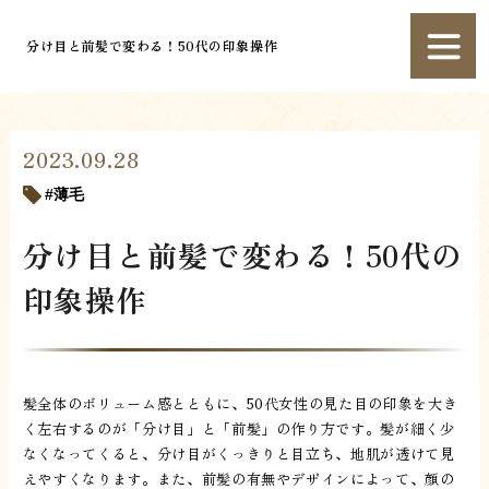
分け目と前髪で変わる！50代の印象操作
2023.09.28
薄毛
分け目と前髪で変わる！50代の
印象操作
髪全体のボリューム感とともに、50代女性の見た目の印象を大き
く左右するのが「分け目」と「前髪」の作り方です。髪が細く少
なくなってくると、分け目がくっきりと目立ち、地肌が透けて見
えやすくなります。また、前髪の有無やデザインによって、顔の