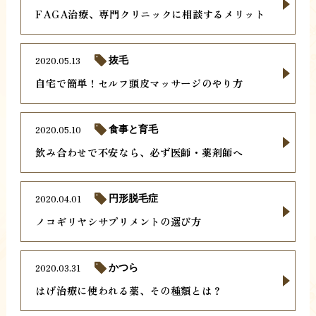
FAGA治療、専門クリニックに相談するメリット
2020.05.13
抜毛
自宅で簡単！セルフ頭皮マッサージのやり方
2020.05.10
食事と育毛
飲み合わせで不安なら、必ず医師・薬剤師へ
2020.04.01
円形脱毛症
ノコギリヤシサプリメントの選び方
2020.03.31
かつら
はげ治療に使われる薬、その種類とは？