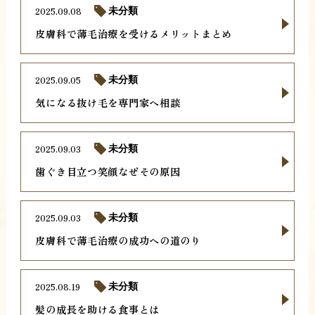
2025.09.08
未分類
皮膚科で薄毛治療を受けるメリットまとめ
2025.09.05
未分類
気になる抜け毛を専門家へ相談
2025.09.03
未分類
歯ぐき目立つ笑顔なぜその原因
2025.09.03
未分類
皮膚科で薄毛治療の成功への道のり
2025.08.19
未分類
髪の成長を助ける食事とは