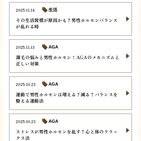
2025.11.14
生活
その生活習慣が原因かも？男性ホルモンバランス
が乱れる時
2025.11.13
AGA
薄毛の悩みと男性ホルモン！AGAのメカニズムと
正しい対策
2025.10.23
AGA
運動で男性ホルモンは増える？減る？バランスを
整える運動法
2025.10.23
AGA
ストレスが男性ホルモンを乱す？心と体のリラッ
クス法