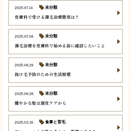
2025.07.14
未分類
皮膚科で受ける薄毛治療費用は？
2025.07.06
未分類
薄毛治療を皮膚科で始める前に確認したいこと
2025.06.29
未分類
抜け毛予防のための生活習慣
2025.06.28
未分類
健やかな髪は頭皮ケアから
2025.03.18
食事と育毛