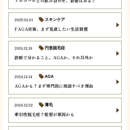
アルコールとの飲み合わせ、影響はある？
2025.02.01
スキンケア
FAGA対策、まず見直したい生活習慣
2024.12.19
円形脱毛症
診断で分かること。AGAか、それ以外か
2024.12.14
AGA
AGAかも？まず専門医に相談すべき理由
2024.12.02
薄毛
牽引性脱毛症？髪型が原因かも