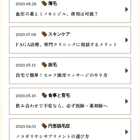
2020.08.28
薄毛
血圧の薬とミノキシジル、併用は可能？
2020.07.08
スキンケア
FAGA治療、専門クリニックに相談するメリット
2020.05.13
抜毛
自宅で簡単！セルフ頭皮マッサージのやり方
2020.05.10
食事と育毛
飲み合わせで不安なら、必ず医師・薬剤師へ
2020.04.01
円形脱毛症
ノコギリヤシサプリメントの選び方