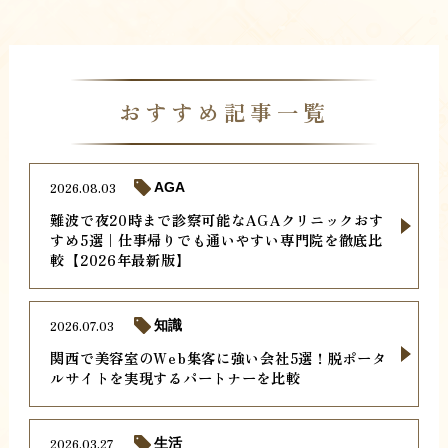
おすすめ記事一覧
2026.08.03
AGA
難波で夜20時まで診察可能なAGAクリニックおす
すめ5選｜仕事帰りでも通いやすい専門院を徹底比
較【2026年最新版】
2026.07.03
知識
関西で美容室のWeb集客に強い会社5選！脱ポータ
ルサイトを実現するパートナーを比較
2026.03.27
生活