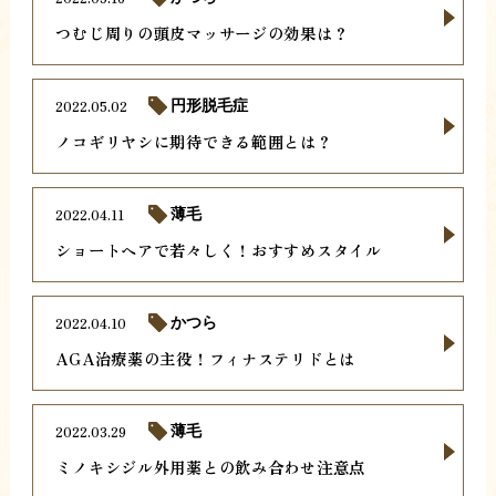
つむじ周りの頭皮マッサージの効果は？
2022.05.02
円形脱毛症
ノコギリヤシに期待できる範囲とは？
2022.04.11
薄毛
ショートヘアで若々しく！おすすめスタイル
2022.04.10
かつら
AGA治療薬の主役！フィナステリドとは
2022.03.29
薄毛
ミノキシジル外用薬との飲み合わせ注意点