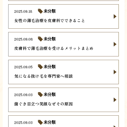
2025.09.18
未分類
女性の薄毛治療を皮膚科でできること
2025.09.08
未分類
皮膚科で薄毛治療を受けるメリットまとめ
2025.09.05
未分類
気になる抜け毛を専門家へ相談
2025.09.03
未分類
歯ぐき目立つ笑顔なぜその原因
2025.09.03
未分類