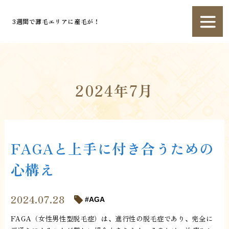
3週間で薄毛エリアに産毛が！
2024年7月
FAGAと上手に付き合うための
心構え
2024.07.28
AGA
FAGA（女性男性型脱毛症）は、進行性の脱毛症であり、完全に