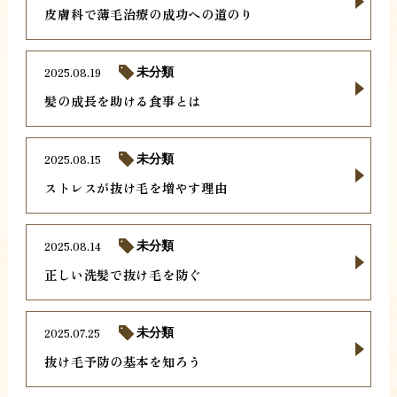
皮膚科で薄毛治療の成功への道のり
2025.08.19
未分類
髪の成長を助ける食事とは
2025.08.15
未分類
ストレスが抜け毛を増やす理由
2025.08.14
未分類
正しい洗髪で抜け毛を防ぐ
2025.07.25
未分類
抜け毛予防の基本を知ろう