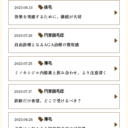
2023.08.13
抜毛
効果を実感するために、継続が大切
2023.07.26
円形脱毛症
自由診療となるAGA治療の費用感
2023.07.25
薄毛
ミノキシジル内服薬と飲み合わせ、より注意深く
2023.07.17
円形脱毛症
診断だけ希望、どこで受けるべき？
2023.06.28
薄毛