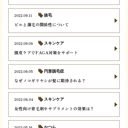
2022.09.11
抜毛
ピルと薄毛の関係性について
2022.09.09
スキンケア
頭皮ケアでFAGA対策をサポート
2022.09.05
円形脱毛症
なぜノコギリヤシが髪に期待される？
2022.08.04
スキンケア
女性向け育毛剤やサプリメントの効果は？
2022.05.16
かつら