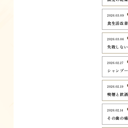
2026.03.09
食生活改
2026.03.06
失敗しな
2026.02.27
シャンプ
2026.02.19
喫煙と飲
2026.02.14
その歯の