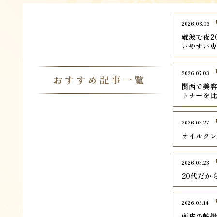
2026.08.03
難波で夜2
いやすい専
2026.07.03
おすすめ記事一覧
関西で美容
トナーを
2026.03.27
オイルク
2026.03.23
20代だか
2026.03.14
頭皮の乾