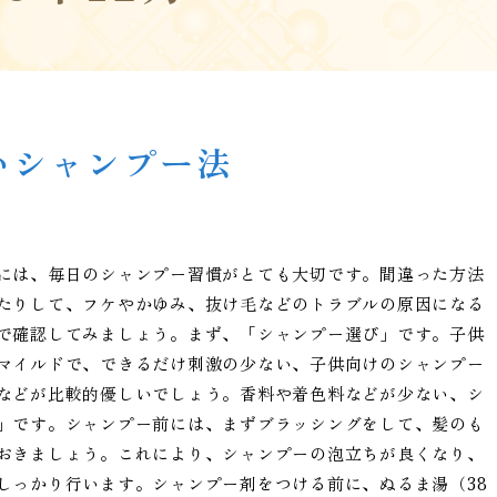
いシャンプー法
には、毎日のシャンプー習慣がとても大切です。間違った方法
たりして、フケやかゆみ、抜け毛などのトラブルの原因になる
で確認してみましょう。まず、「シャンプー選び」です。子供
マイルドで、できるだけ刺激の少ない、子供向けのシャンプー
などが比較的優しいでしょう。香料や着色料などが少ない、シ
」です。シャンプー前には、まずブラッシングをして、髪のも
おきましょう。これにより、シャンプーの泡立ちが良くなり、
しっかり行います。シャンプー剤をつける前に、ぬるま湯（38