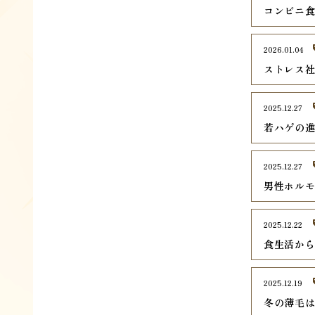
コンビニ
2026.01.04
ストレス
2025.12.27
若ハゲの
2025.12.27
男性ホル
2025.12.22
食生活か
2025.12.19
冬の薄毛